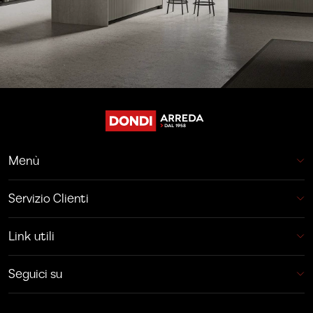
Menù
Servizio Clienti
Link utili
Seguici su