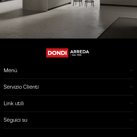
Menù
Servizio Clienti
Link utili
Seguici su