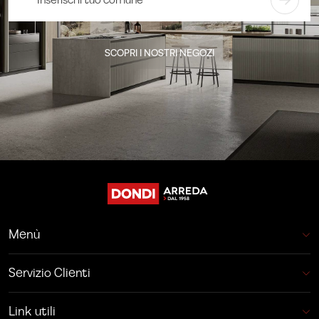
SCOPRI I NOSTRI NEGOZI
Menù
Servizio Clienti
Link utili