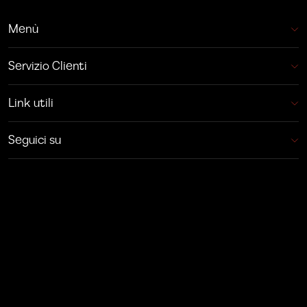
Menù
Servizio Clienti
Link utili
Seguici su