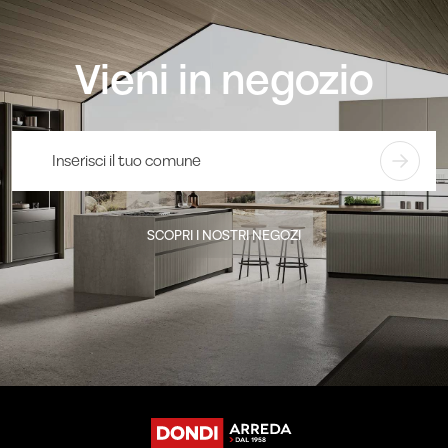
Vieni in negozio
SCOPRI I NOSTRI NEGOZI