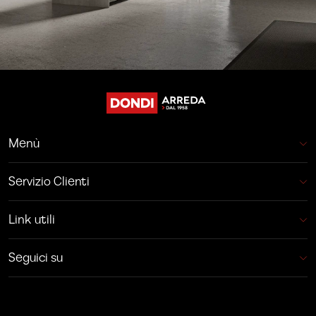
Menù
Servizio Clienti
Link utili
Seguici su