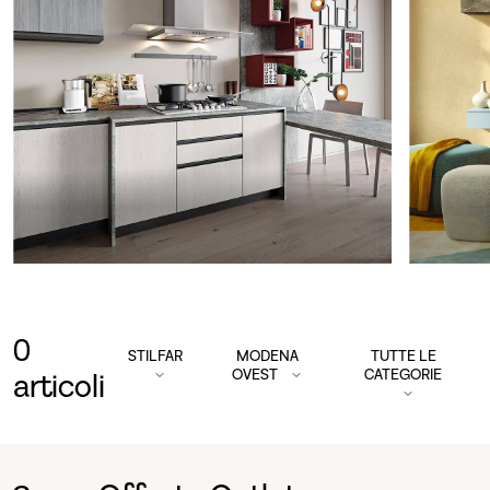
0
STILFAR
MODENA
TUTTE LE
OVEST
CATEGORIE
articoli