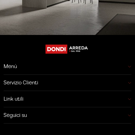
Menù
Servizio Clienti
Link utili
Seguici su