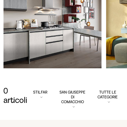
0
STILFAR
SAN GIUSEPPE
TUTTE LE
DI
CATEGORIE
articoli
COMACCHIO