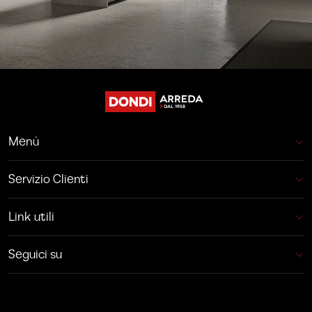
Menù
Servizio Clienti
Link utili
Seguici su