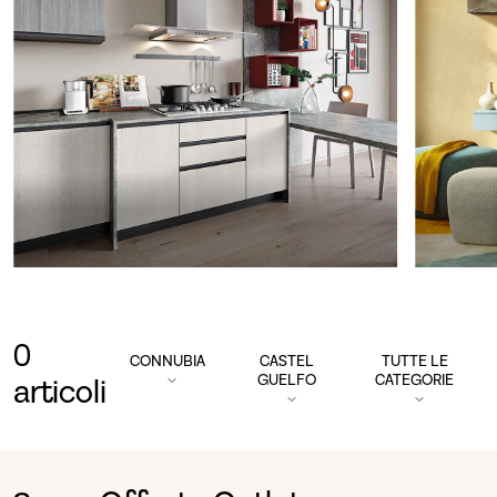
0
CONNUBIA
CASTEL
TUTTE LE
GUELFO
CATEGORIE
articoli