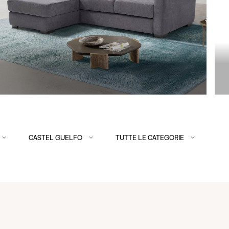
CASTEL GUELFO
TUTTE LE CATEGORIE