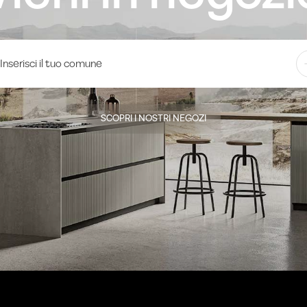
SCOPRI I NOSTRI NEGOZI