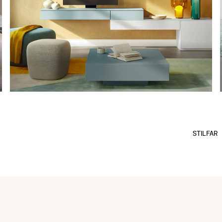
STILFAR