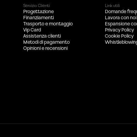
Servizio Clienti
Link utili
Progettazione
Domande freq
Finanziamenti
Lavora con noi
Trasporto e montaggio
Espansione co
Vip Card
Privacy Policy
Assistenza clienti
Cookie Policy
Metodi di pagamento
Whistleblowin
Opinioni e recensioni