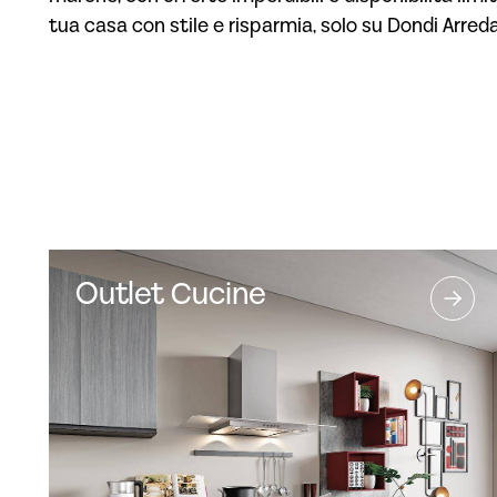
tua casa con stile e risparmia, solo su Dondi Arred
Outlet Cucine