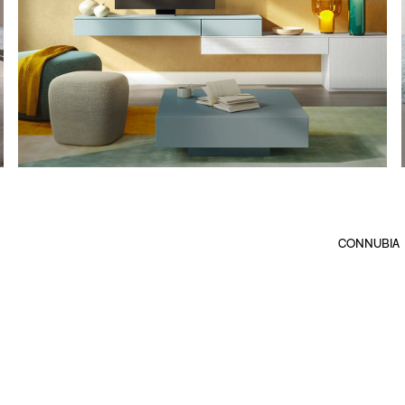
CONNUBIA