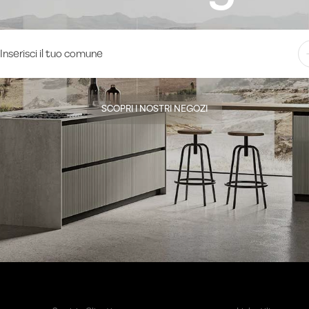
SCOPRI I NOSTRI NEGOZI