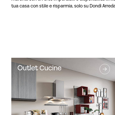
tua casa con stile e risparmia, solo su Dondi Arred
Outlet Cucine