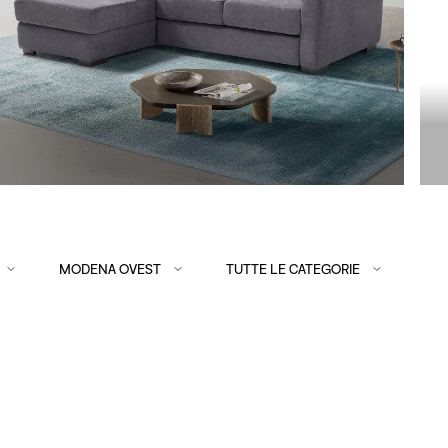
MODENA OVEST
TUTTE LE CATEGORIE