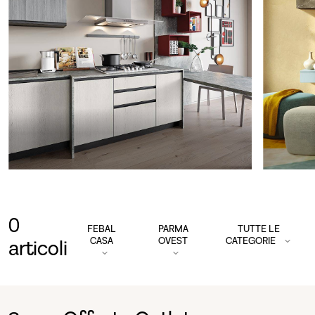
0
FEBAL
PARMA
TUTTE LE
CASA
OVEST
CATEGORIE
articoli