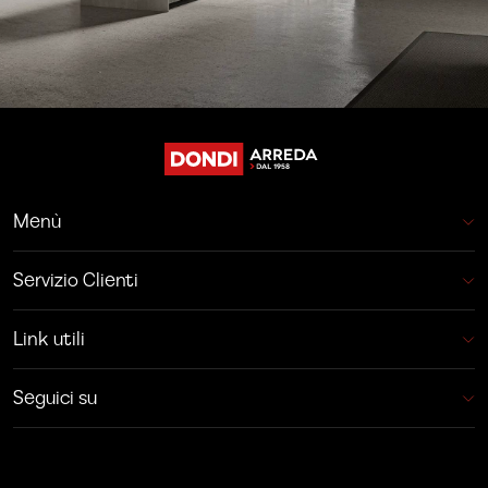
Menù
Servizio Clienti
Link utili
Seguici su