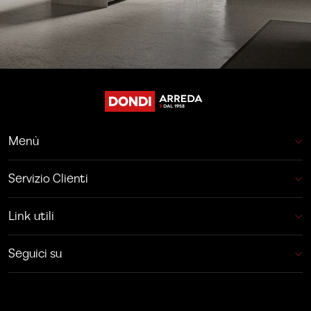
Menù
Servizio Clienti
Link utili
Seguici su