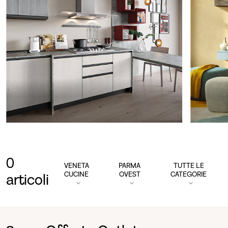
0
VENETA
PARMA
TUTTE LE
CUCINE
OVEST
CATEGORIE
articoli