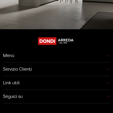
Menù
Servizio Clienti
Link utili
Seguici su