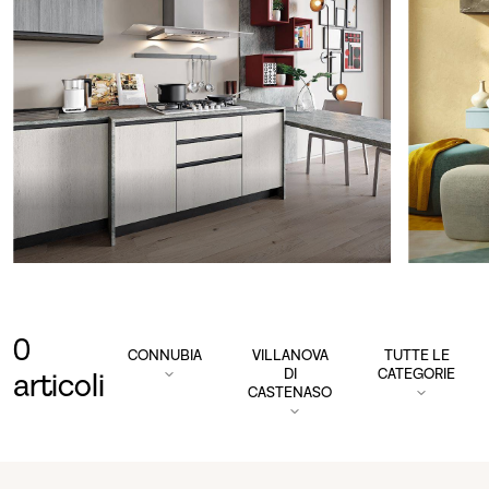
0
CONNUBIA
VILLANOVA
TUTTE LE
DI
CATEGORIE
articoli
CASTENASO