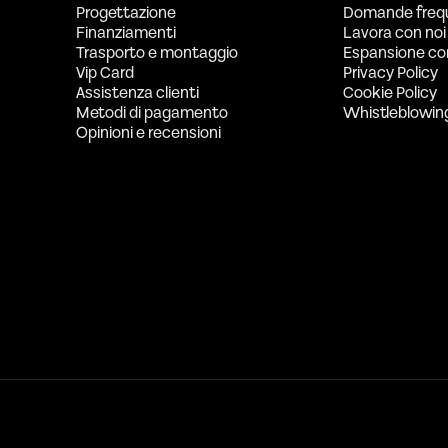
Progettazione
Domande freq
Finanziamenti
Lavora con noi
Trasporto e montaggio
Espansione co
Vip Card
Privacy Policy
Assistenza clienti
Cookie Policy
Metodi di pagamento
Whistleblowin
Opinioni e recensioni