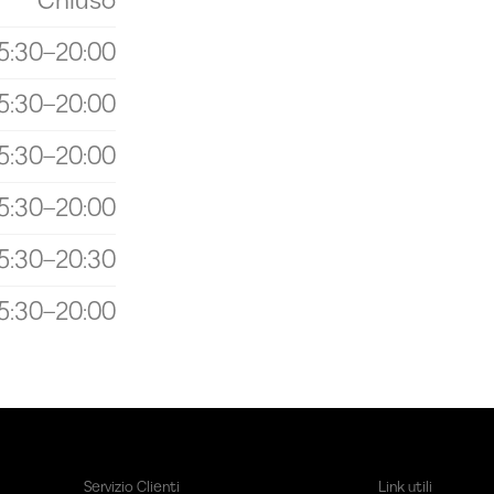
Chiuso
15:30–20:00
15:30–20:00
15:30–20:00
15:30–20:00
15:30–20:30
15:30–20:00
Servizio Clienti
Link utili