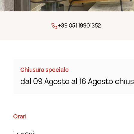
+39 051 19901352
Chiusura speciale
dal 09 Agosto al 16 Agosto chius
Orari