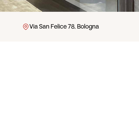
Via San Felice 78, Bologna