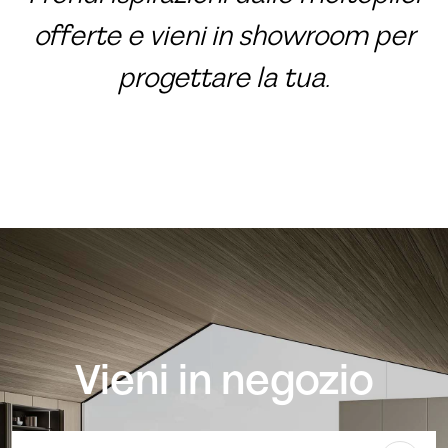
offerte e vieni in showroom per
progettare la tua.
Vieni in negozio