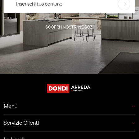
SCOPRI I NOSTRI NEGOZI
Menù
Servizio Clienti