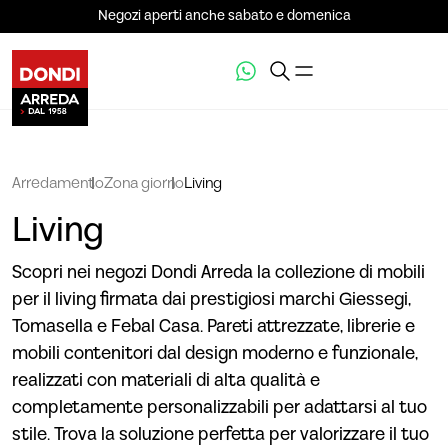
Negozi aperti anche sabato e domenica
Arredamento
Zona giorno
Living
Living
Scopri nei negozi Dondi Arreda la collezione di mobili
per il living firmata dai prestigiosi marchi Giessegi,
Tomasella e Febal Casa. Pareti attrezzate, librerie e
mobili contenitori dal design moderno e funzionale,
realizzati con materiali di alta qualità e
completamente personalizzabili per adattarsi al tuo
stile. Trova la soluzione perfetta per valorizzare il tuo