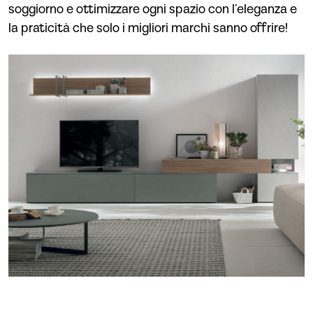
soggiorno e ottimizzare ogni spazio con l’eleganza e
la praticità che solo i migliori marchi sanno offrire!