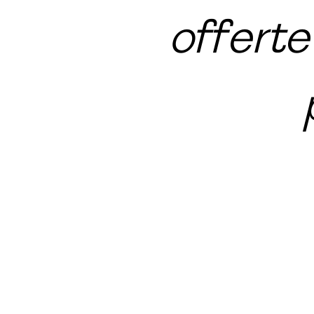
offerte