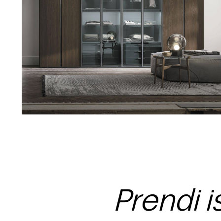
Prendi i