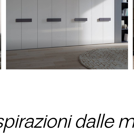
spirazioni dalle m