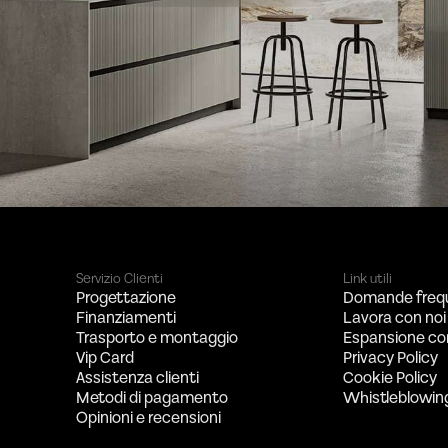
Servizio Clienti
Link utili
Progettazione
Domande freq
Finanziamenti
Lavora con noi
Trasporto e montaggio
Espansione co
Vip Card
Privacy Policy
Assistenza clienti
Cookie Policy
Metodi di pagamento
Whistleblowin
Opinioni e recensioni