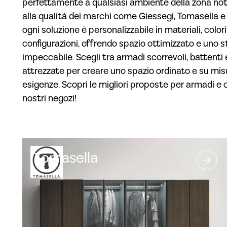
perfettamente a qualsiasi ambiente della zona not
alla qualità dei marchi come Giessegi, Tomasella e
ogni soluzione è personalizzabile in materiali, colori
configurazioni, offrendo spazio ottimizzato e uno st
impeccabile. Scegli tra armadi scorrevoli, battenti
attrezzate per creare uno spazio ordinato e su mis
esigenze. Scopri le migliori proposte per armadi e 
nostri negozi!
Tomasella