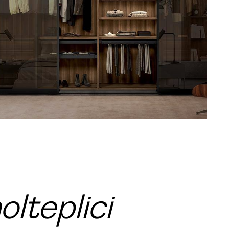
olteplici