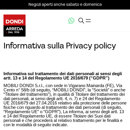
Negozi aperti anche sabato e domenica
Informativa sulla Privacy policy
Informativa sul trattamento dei dati personali ai sensi degli
artt. 13 e 14 del Regolamento UE 2016/679 (“GDPR”)
MOBILI DONDI S.r.l., con sede in Vigarano Mainarda (FE), Via
Cento n° 58/b (di seguito, “MOBILI DONDI”, la “Società” o anche
“Titolare del trattamento”), in qualità di Titolare del trattamento dei
dati personali, ai sensi degli artt. 4, n. 7) e 24 del Regolamento
UE 2016/679 del 27.04.2016 relativo alla protezione delle persone
fisiche con riguardo al trattamento dei dati personali (di seguito,
“Regolamento UE” o “GDPR”), La informa, ai sensi degli artt. 13
e 14 del Regolamento UE, di essere Titolare dei Suoi dati
personali e che procederà al relativo trattamento per le finalità e
con le modalità di seguito indicate.