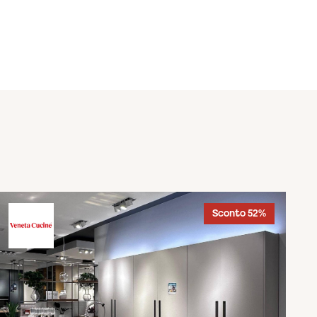
Sconto 52%