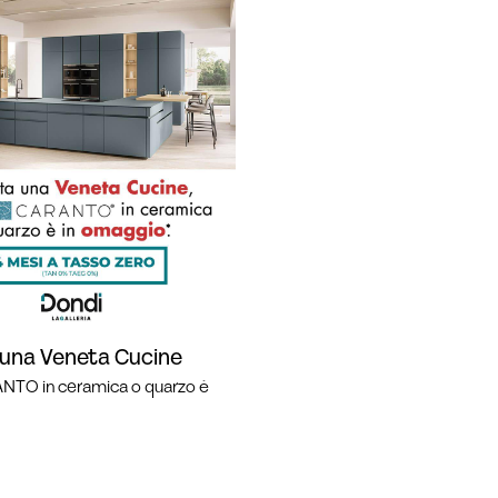
 una Veneta Cucine
ANTO in ceramica o quarzo è