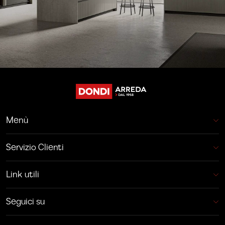
Menù
Servizio Clienti
Link utili
Seguici su