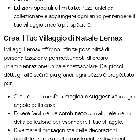
Edizioni speciali e limitate
: Pezzi unici da
collezionare e aggiungere ogni anno per rendere il
tuo villaggio ancora più speciale.
Crea il Tuo Villaggio di Natale Lemax
I villaggi Lemax offrono infinite possibilità di
personalizzazione, permettendoti di creare
un’ambientazione unica e spettacolare. Dai piccoli
dettagli alle scene più grandi, ogni pezzo è progettato
per:
Creare un’atmosfera
magica e suggestiva
in ogni
angolo della casa.
Essere facilmente
combinato
con altri elementi
della collezione per espandere il tuo villaggio.
Diventare il protagonista delle decorazioni
natalizie, grazie a luci e movimenti coinvolgenti.