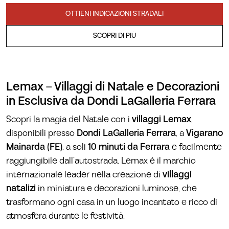
OTTIENI INDICAZIONI STRADALI
SCOPRI DI PIÙ
Lemax – Villaggi di Natale e Decorazioni
in Esclusiva da Dondi LaGalleria Ferrara
Scopri la magia del Natale con i
villaggi Lemax
,
disponibili presso
Dondi LaGalleria Ferrara
, a
Vigarano
Mainarda (FE)
, a soli
10 minuti da Ferrara
e facilmente
raggiungibile dall’autostrada. Lemax è il marchio
internazionale leader nella creazione di
villaggi
natalizi
in miniatura e decorazioni luminose, che
trasformano ogni casa in un luogo incantato e ricco di
atmosfera durante le festività.