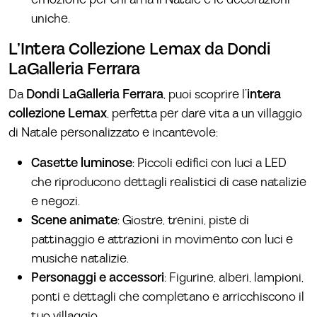
uniche.
L’Intera Collezione Lemax da Dondi
LaGalleria Ferrara
Da
Dondi LaGalleria Ferrara
, puoi scoprire l’
intera
collezione Lemax
, perfetta per dare vita a un villaggio
di Natale personalizzato e incantevole:
Casette luminose
: Piccoli edifici con luci a LED
che riproducono dettagli realistici di case natalizie
e negozi.
Scene animate
: Giostre, trenini, piste di
pattinaggio e attrazioni in movimento con luci e
musiche natalizie.
Personaggi e accessori
: Figurine, alberi, lampioni,
ponti e dettagli che completano e arricchiscono il
tuo villaggio.