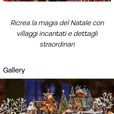
Ricrea la magia del Natale con
villaggi incantati e dettagli
straordinari
Gallery