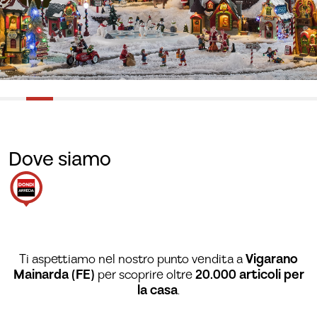
Dove siamo
Ti aspettiamo nel nostro punto vendita a
Vigarano
Mainarda (FE)
per scoprire oltre
20.000 articoli per
la casa
.