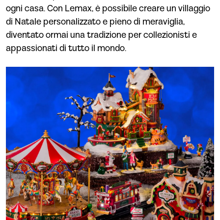
ogni casa. Con Lemax, è possibile creare un villaggio
di Natale personalizzato e pieno di meraviglia,
diventato ormai una tradizione per collezionisti e
appassionati di tutto il mondo.