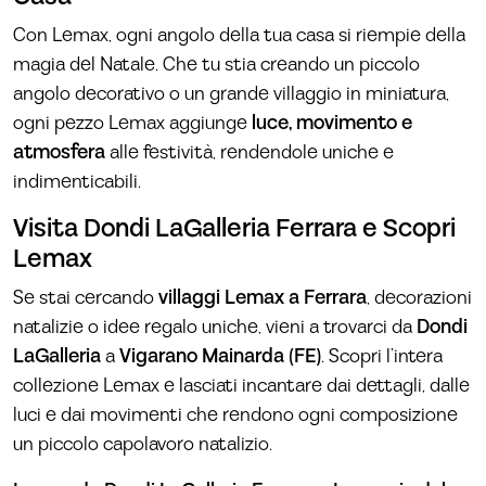
Con Lemax, ogni angolo della tua casa si riempie della
magia del Natale. Che tu stia creando un piccolo
angolo decorativo o un grande villaggio in miniatura,
ogni pezzo Lemax aggiunge
luce, movimento e
atmosfera
alle festività, rendendole uniche e
indimenticabili.
Visita Dondi LaGalleria Ferrara e Scopri
Lemax
Se stai cercando
villaggi Lemax a Ferrara
, decorazioni
natalizie o idee regalo uniche, vieni a trovarci da
Dondi
LaGalleria
a
Vigarano Mainarda (FE)
. Scopri l’intera
collezione Lemax e lasciati incantare dai dettagli, dalle
luci e dai movimenti che rendono ogni composizione
un piccolo capolavoro natalizio.