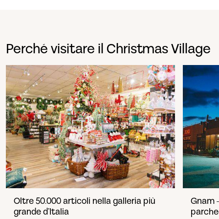
Perché visitare il Christmas Village
Oltre 50.000 articoli nella galleria più
Gnam -
grande d’Italia
parche