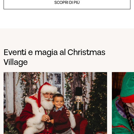
SCOPRI DI PIÙ
Eventi e magia al Christmas
Village