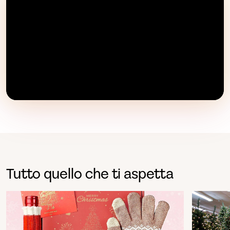
Tutto quello che ti aspetta