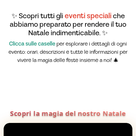
✨ Scopri tutti gli
eventi speciali
che
abbiamo preparato per rendere il tuo
Natale indimenticabile. ✨
Clicca sulle caselle
per esplorare i dettagli di ogni
evento: orari, descrizioni e tutte le informazioni per
vivere la magia delle feste insieme a noi! 🎄
Scopri la magia del nostro Natale