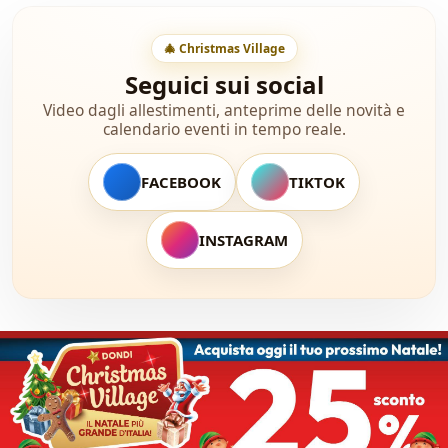
🎄 Christmas Village
Seguici sui social
Video dagli allestimenti, anteprime delle novità e
calendario eventi in tempo reale.
FACEBOOK
TIKTOK
INSTAGRAM