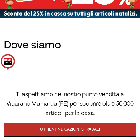
Dove siamo
Ti aspettiamo nel nostro punto vendita a
Vigarano Mainarda (FE) per scoprire oltre 50.000
articoli per la casa.
OTTIENI INDICAZIONI STRADALI