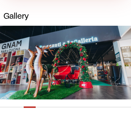
Gallery