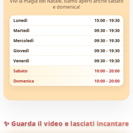
✨ Guarda il video e lasciati incantare