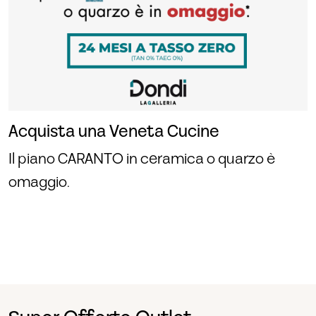
Acquista una Veneta Cucine
Il piano CARANTO in ceramica o quarzo è
omaggio.