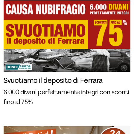
Svuotiamo il deposito di Ferrara
6.000 divani perfettamente integri con sconti
fino al 75%