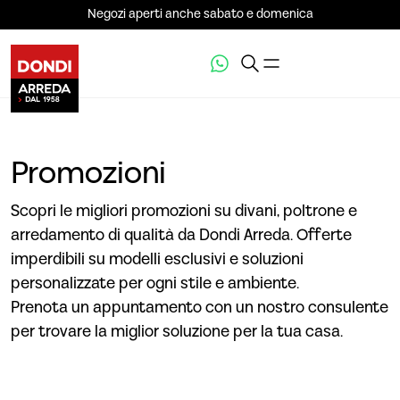
Negozi aperti anche sabato e domenica
Promozioni
Scopri le migliori promozioni su divani, poltrone e
arredamento di qualità da Dondi Arreda. Offerte
imperdibili su modelli esclusivi e soluzioni
personalizzate per ogni stile e ambiente.
Prenota un appuntamento con un nostro consulente
per trovare la miglior soluzione per la tua casa.