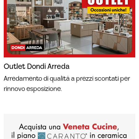
Outlet Dondi Arreda
Arredamento di qualità a prezzi scontati per
rinnovo esposizione.