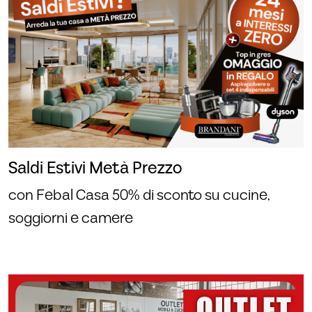
Saldi Estivi Metà Prezzo
con Febal Casa 50% di sconto su cucine,
soggiorni e camere