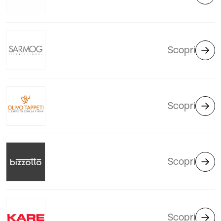
Scopri
Scopri
Scopri
Scopri