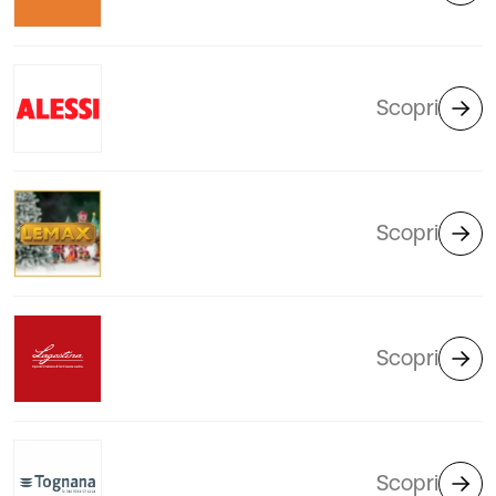
Scopri
Scopri
Scopri
Scopri