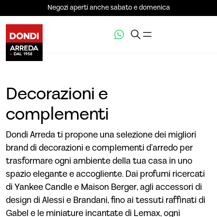
Negozi aperti anche sabato e domenica
Decorazioni e
complementi
Dondi Arreda ti propone una selezione dei migliori
brand di decorazioni e complementi d’arredo per
trasformare ogni ambiente della tua casa in uno
spazio elegante e accogliente. Dai profumi ricercati
di Yankee Candle e Maison Berger, agli accessori di
design di Alessi e Brandani, fino ai tessuti raffinati di
Gabel e le miniature incantate di Lemax, ogni