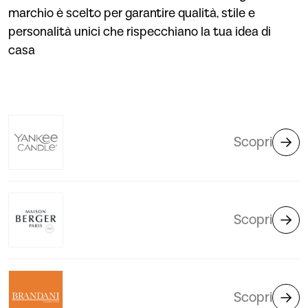
marchio è scelto per garantire qualità, stile e
personalità unici che rispecchiano la tua idea di
casa
Scopri
Scopri
Scopri