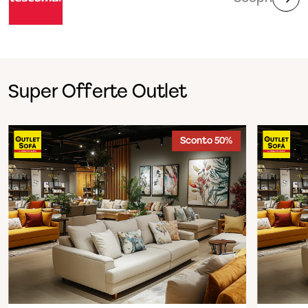
Super Offerte Outlet
Sconto 50%