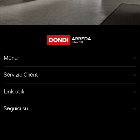
Menù
Servizio Clienti
Link utili
Seguici su