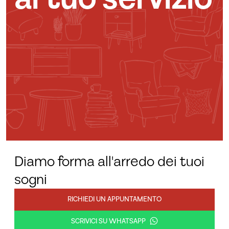
Diamo forma all'arredo dei tuoi
sogni
RICHIEDI UN APPUNTAMENTO
SCRIVICI SU WHATSAPP