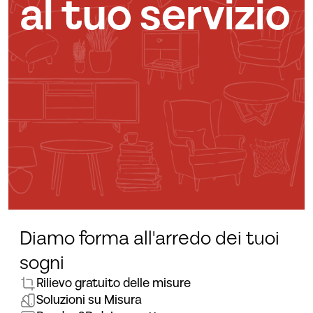
al tuo servizio
Diamo forma all'arredo dei tuoi
sogni
Rilievo gratuito delle misure
Soluzioni su Misura