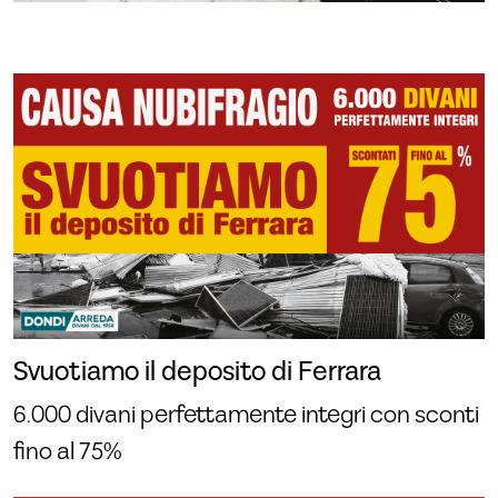
Svuotiamo il deposito di Ferrara
6.000 divani perfettamente integri con sconti
fino al 75%