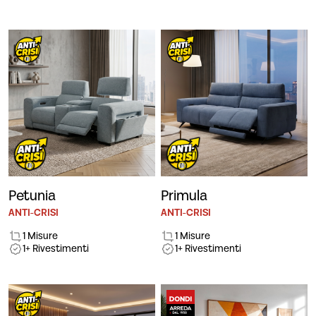
Petunia
Primula
ANTI-CRISI
ANTI-CRISI
1 Misure
1 Misure
1+ Rivestimenti
1+ Rivestimenti