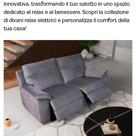
innovativa, trasformando il tuo salotto in uno spazio
dedicato al relax e al benessere. Scopri la collezione
di divani relax elettrici e personalizza il comfort della
tua casa!