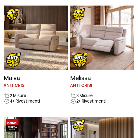
Malva
Melissa
ANTI-CRISI
ANTI-CRISI
2 Misure
3 Misure
4+ Rivestimenti
2+ Rivestimenti