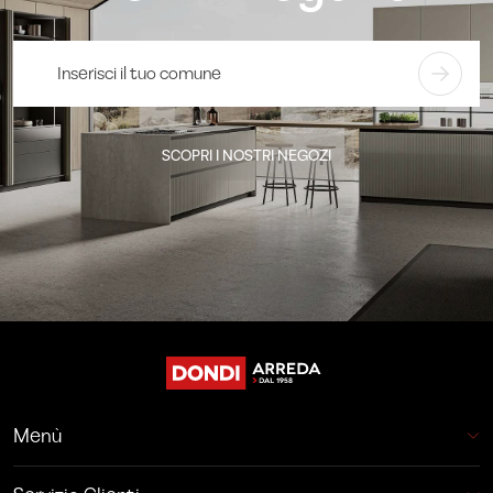
SCOPRI I NOSTRI NEGOZI
Menù