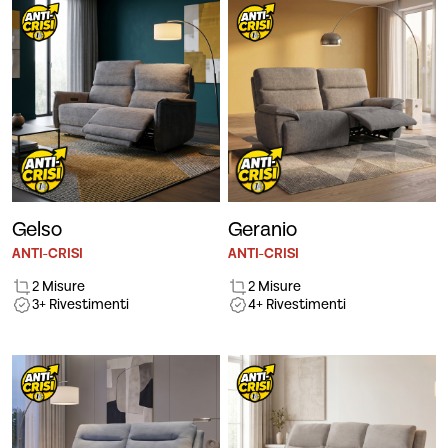
Gelso
Geranio
ANTI-CRISI
ANTI-CRISI
2 Misure
2 Misure
3+ Rivestimenti
4+ Rivestimenti