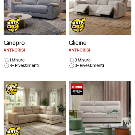
Ginepro
Glicine
ANTI-CRISI
ANTI-CRISI
1 Misure
3 Misure
4+ Rivestimenti
3+ Rivestimenti