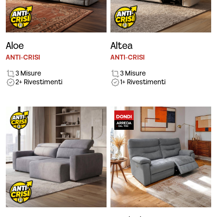
Aloe
Altea
ANTI-CRISI
ANTI-CRISI
3 Misure
3 Misure
2+ Rivestimenti
1+ Rivestimenti