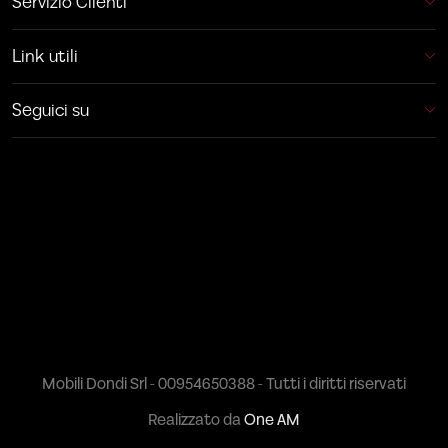
Servizio Clienti
Link utili
Seguici su
Mobili Dondi Srl - 00954650388 - Tutti i diritti riservati
Realizzato da
One AM