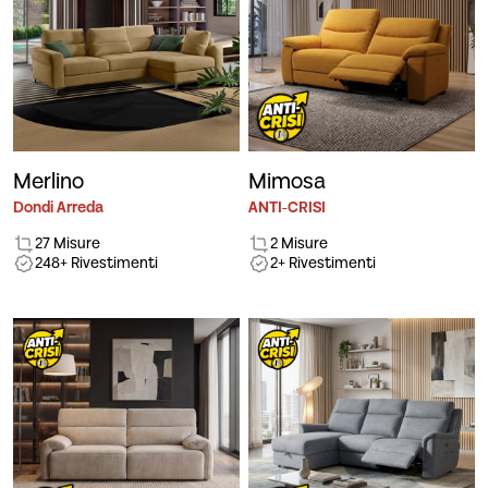
Merlino
Mimosa
Dondi Arreda
ANTI-CRISI
27 Misure
2 Misure
248+ Rivestimenti
2+ Rivestimenti