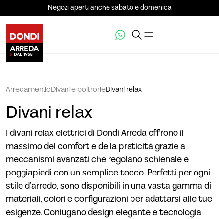
Negozi aperti anche sabato e domenica
Arredamento
Divani e poltrone
Divani relax
Divani relax
I divani relax elettrici di Dondi Arreda offrono il
massimo del comfort e della praticità grazie a
meccanismi avanzati che regolano schienale e
poggiapiedi con un semplice tocco. Perfetti per ogni
stile d’arredo, sono disponibili in una vasta gamma di
materiali, colori e configurazioni per adattarsi alle tue
esigenze. Coniugano design elegante e tecnologia