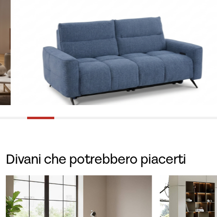
…
Divani che potrebbero piacerti