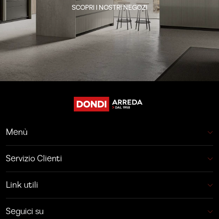
SCOPRI I NOSTRI NEGOZI
Menù
Servizio Clienti
Link utili
Seguici su