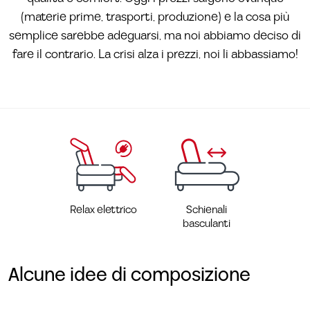
(materie prime, trasporti, produzione) e la cosa più
semplice sarebbe adeguarsi, ma noi abbiamo deciso di
fare il contrario. La crisi alza i prezzi, noi li abbassiamo!
Relax elettrico
Schienali
basculanti
Alcune idee di composizione