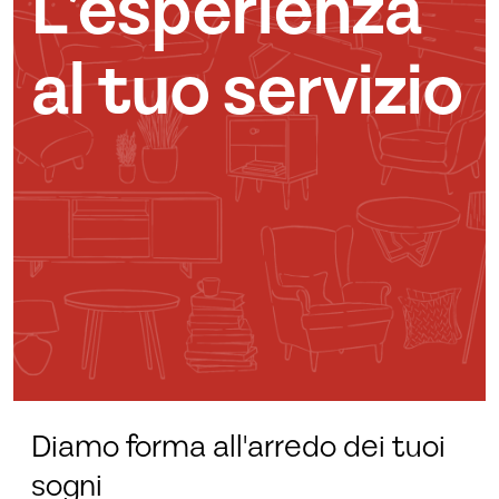
L’esperienza
al tuo servizio
Diamo forma all'arredo dei tuoi
sogni