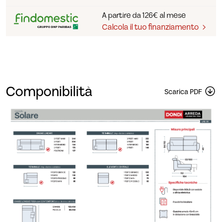
A partire da 126€ al mese
Calcola il tuo finanziamento
Componibilità
Scarica PDF