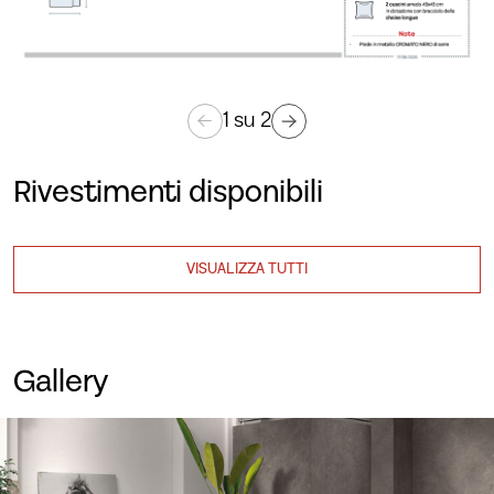
1
su
2
Rivestimenti disponibili
VISUALIZZA TUTTI
Gallery