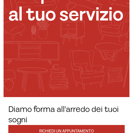
al tuo servizio
Diamo forma all'arredo dei tuoi
sogni
RICHIEDI UN APPUNTAMENTO