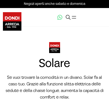
Negozi aperti anche sabato e domenica
VEDI LA GALLERIA (4)
Solare
Se vuoi trovare la comodità in un divano, Solar fa al
caso tuo. Grazie alla funzione slitta elettrica delle
sedute e della chaise longue, aumenta la capacità di
comfort e relax.