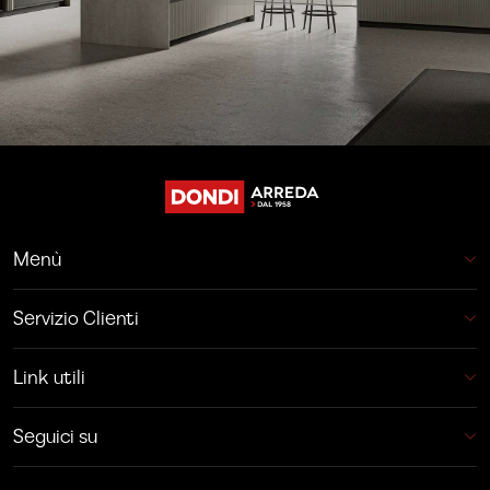
Menù
Servizio Clienti
Link utili
Seguici su