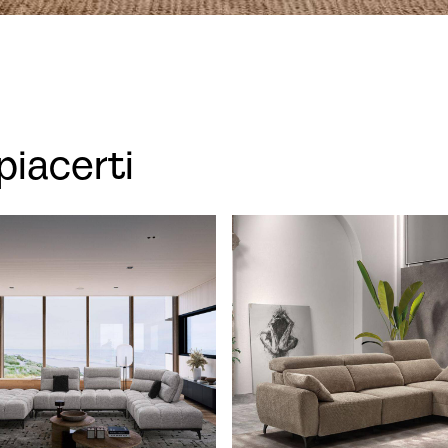
piacerti