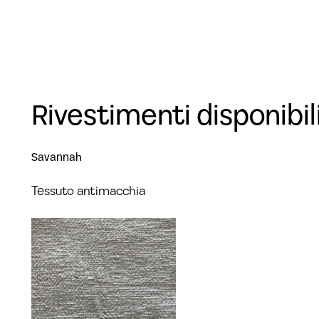
Rivestimenti disponibil
Savannah
Tessuto antimacchia