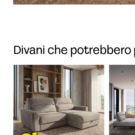
Divani che potrebbero 