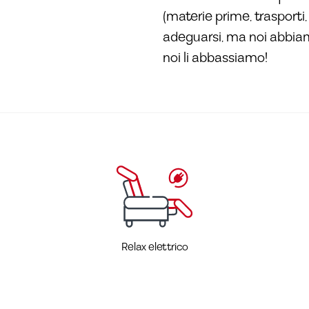
(materie prime, trasporti
adeguarsi, ma noi abbiamo 
noi li abbassiamo!
Relax elettrico