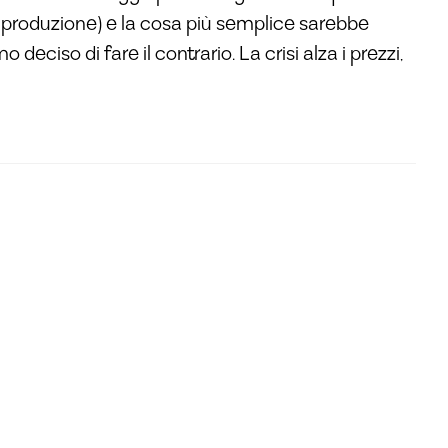
, produzione) e la cosa più semplice sarebbe
deciso di fare il contrario. La crisi alza i prezzi,