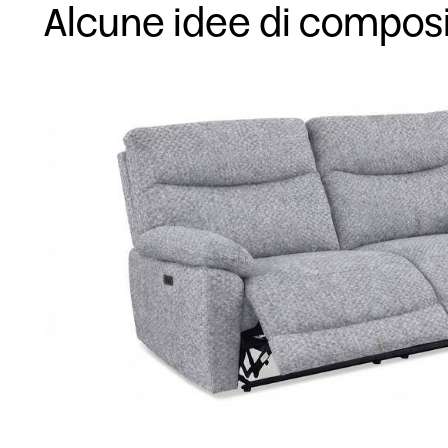
Alcune idee di compos