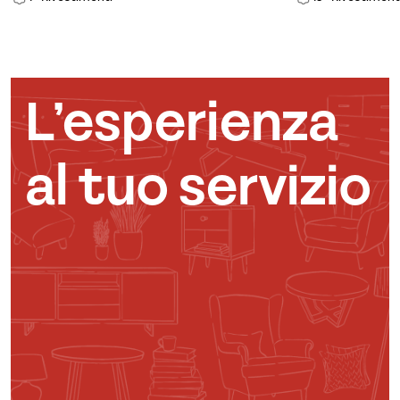
L’esperienza
al tuo servizio