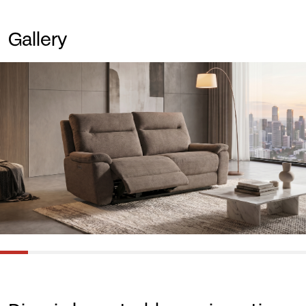
Gallery