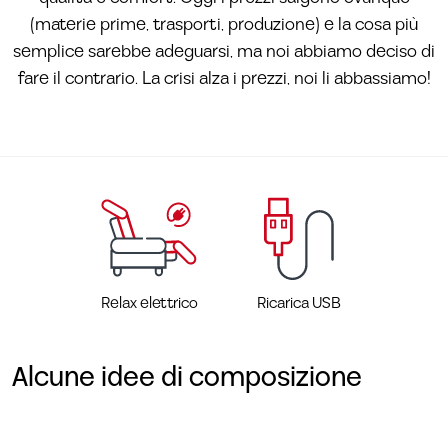
(materie prime, trasporti, produzione) e la cosa più
semplice sarebbe adeguarsi, ma noi abbiamo deciso di
fare il contrario. La crisi alza i prezzi, noi li abbassiamo!
Relax elettrico
Ricarica USB
Alcune idee di composizione