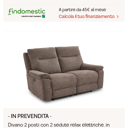
A partire da 45€ al mese
Calcola il tuo finanziamento
- IN PREVENDITA -
Divano 2 posti con 2 sedute relax elettriche, in