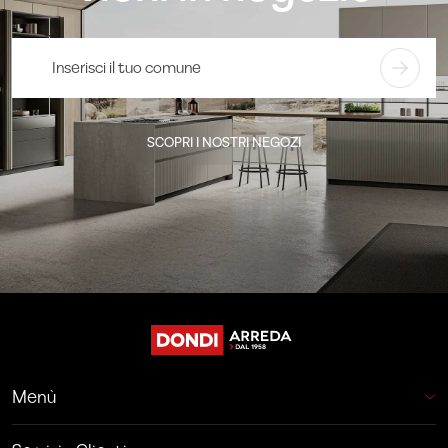
SCOPRI I NOSTRI NEGOZI
Menù