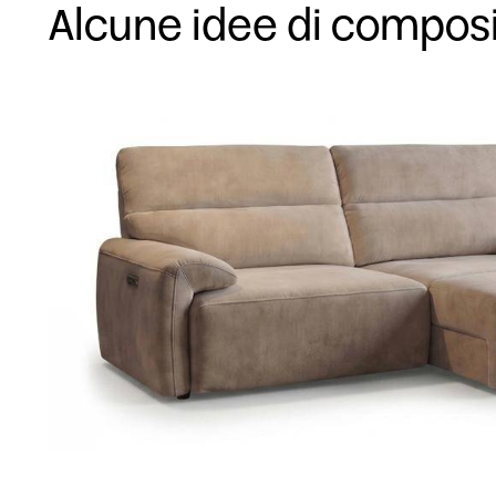
Alcune idee di compos