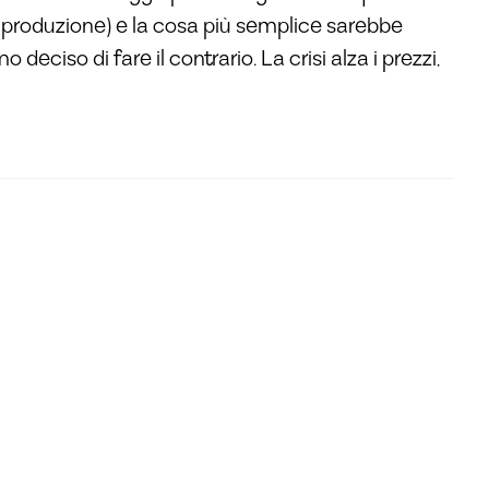
, produzione) e la cosa più semplice sarebbe
deciso di fare il contrario. La crisi alza i prezzi,