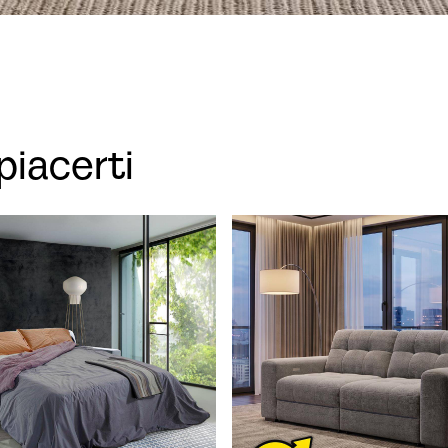
piacerti