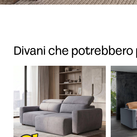
Divani che potrebbero 