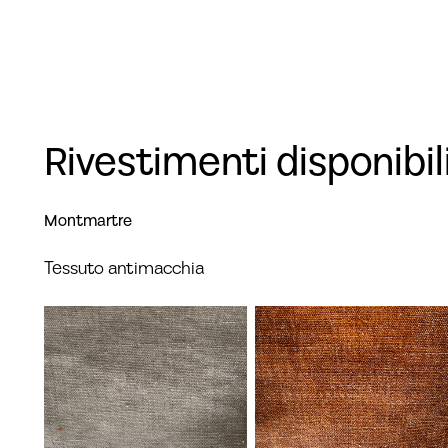
Rivestimenti disponibil
Montmartre
Tessuto antimacchia