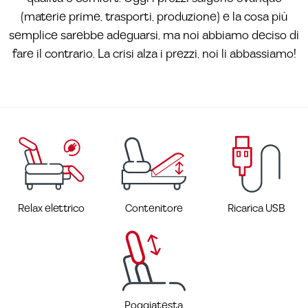
(materie prime, trasporti, produzione) e la cosa più
semplice sarebbe adeguarsi, ma noi abbiamo deciso di
fare il contrario. La crisi alza i prezzi, noi li abbassiamo!
Relax elettrico
Contenitore
Ricarica USB
Poggiatesta