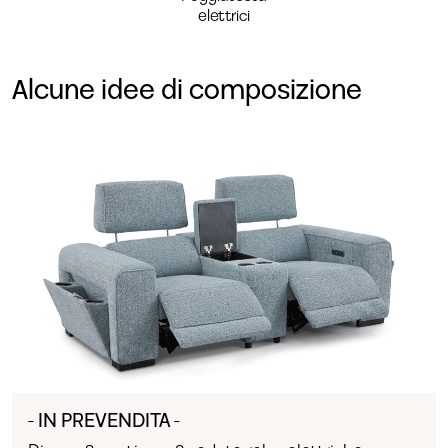
elettrici
Alcune idee di composizione
- IN PREVENDITA -