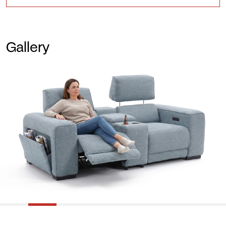
Gallery