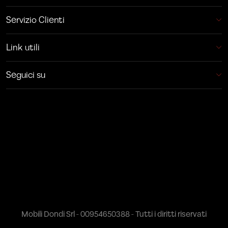
Servizio Clienti
Link utili
Seguici su
Mobili Dondi Srl - 00954650388 - Tutti i diritti riservati