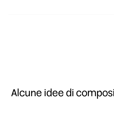
Alcune idee di compos