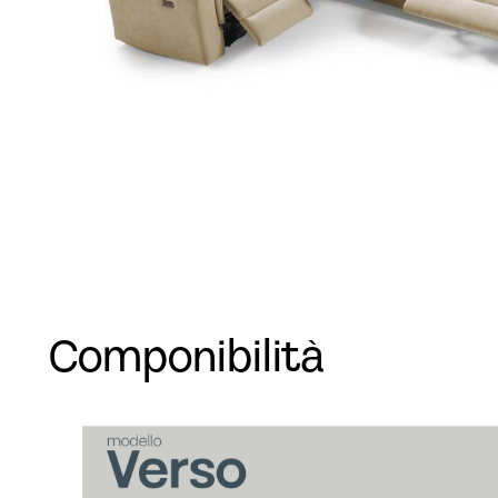
Componibilità