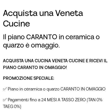
Acquista una Veneta
Cucine
Il piano CARANTO in ceramica o
quarzo è omaggio.
ACQUISTA UNA CUCINA VENETA CUCINE E RICEVI IL
PIANO CARANTO IN OMAGGIO!
PROMOZIONE SPECIALE:
✅ Piano in ceramica o quarzo CARANTO IN OMAGGIO
✅ Pagamenti fino a 24 MESI A TASSO ZERO (TAN 0%
TAEG 0%)