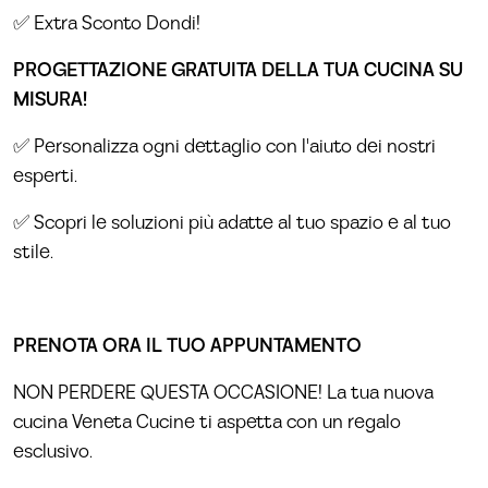
✅ Extra Sconto Dondi!
PROGETTAZIONE GRATUITA DELLA TUA CUCINA SU
MISURA!
✅ Personalizza ogni dettaglio con l'aiuto dei nostri
esperti.
✅ Scopri le soluzioni più adatte al tuo spazio e al tuo
stile.
PRENOTA ORA IL TUO APPUNTAMENTO
NON PERDERE QUESTA OCCASIONE! La tua nuova
cucina Veneta Cucine ti aspetta con un regalo
esclusivo.