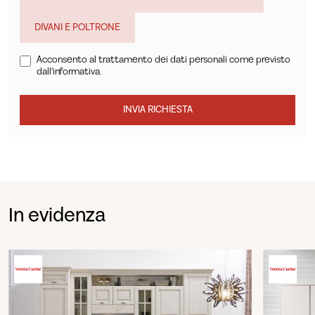
DIVANI E POLTRONE
Acconsento al trattamento dei dati personali come previsto
dall'informativa.
INVIA RICHIESTA
In evidenza