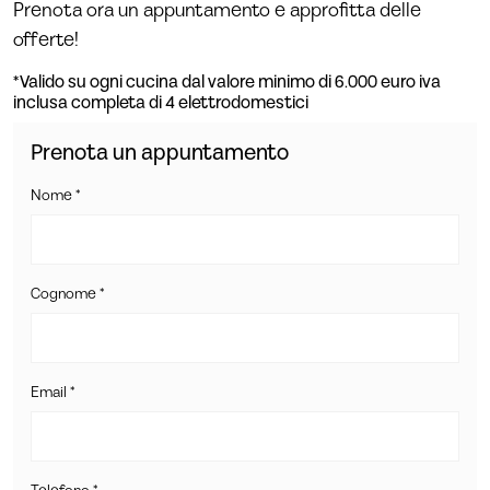
Prenota ora un appuntamento e approfitta delle
offerte!
*Valido su ogni cucina dal valore minimo di 6.000 euro iva
inclusa completa di 4 elettrodomestici
Prenota un appuntamento
Nome *
Cognome *
Email *