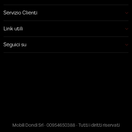
Servizio Clienti
Link utili
Seguici su
Mobili Dondi Srl - 00954650388 - Tutti i diritti riservati