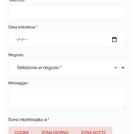
Telefono *
Data indicativa *
Negozio
Messaggio
Sono interessato a *
CUCINE
ZONA GIORNO
ZONA NOTTE