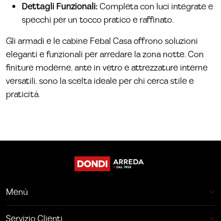
Dettagli Funzionali:
Completa con luci integrate e
specchi per un tocco pratico e raffinato.
Gli armadi e le cabine Febal Casa offrono soluzioni
eleganti e funzionali per arredare la zona notte. Con
finiture moderne, ante in vetro e attrezzature interne
versatili, sono la scelta ideale per chi cerca stile e
praticità.
Menù
Servizio Clienti