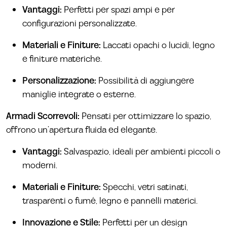
Vantaggi:
Perfetti per spazi ampi e per
configurazioni personalizzate.
Materiali e Finiture:
Laccati opachi o lucidi, legno
e finiture materiche.
Personalizzazione:
Possibilità di aggiungere
maniglie integrate o esterne.
Armadi Scorrevoli:
Pensati per ottimizzare lo spazio,
offrono un’apertura fluida ed elegante.
Vantaggi:
Salvaspazio, ideali per ambienti piccoli o
moderni.
Materiali e Finiture:
Specchi, vetri satinati,
trasparenti o fumé, legno e pannelli materici.
Innovazione e Stile:
Perfetti per un design