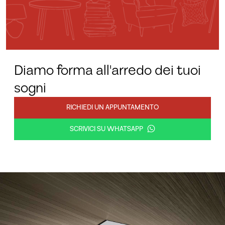
Diamo forma all'arredo dei tuoi
sogni
RICHIEDI UN APPUNTAMENTO
SCRIVICI SU WHATSAPP