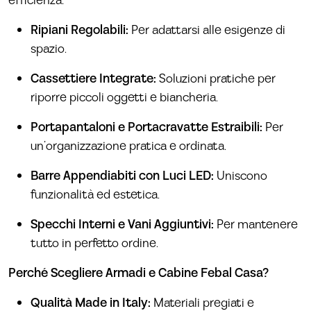
efficienza:
Ripiani Regolabili:
Per adattarsi alle esigenze di
spazio.
Cassettiere Integrate:
Soluzioni pratiche per
riporre piccoli oggetti e biancheria.
Portapantaloni e Portacravatte Estraibili:
Per
un’organizzazione pratica e ordinata.
Barre Appendiabiti con Luci LED:
Uniscono
funzionalità ed estetica.
Specchi Interni e Vani Aggiuntivi:
Per mantenere
tutto in perfetto ordine.
Perché Scegliere Armadi e Cabine Febal Casa?
Qualità Made in Italy:
Materiali pregiati e