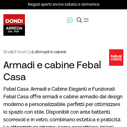
Negozi aperti anche sabato e domenica
Brand
Febal Casa
Armadi e cabine
Armadi e cabine Febal
Casa
Febal Casa: Armadi e Cabine Eleganti e Funzionali
Febal Casa offre armadi e cabine armadio dal design
moderno e personalizzabile, perfetti per ottimizzare
lo spazio con stile. Disponibili con ante battenti,
scorrevoli e in vetro, combinano estetica e praticità.