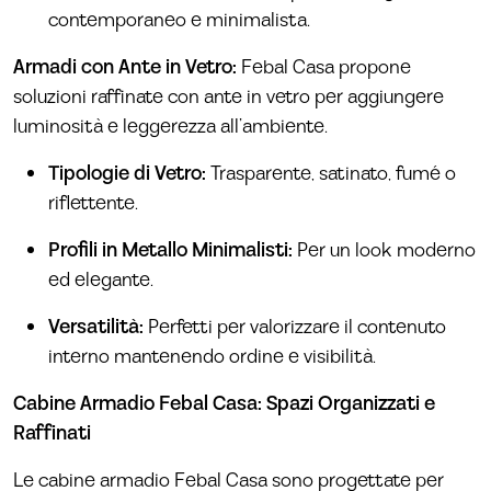
contemporaneo e minimalista.
Armadi con Ante in Vetro:
Febal Casa propone
soluzioni raffinate con ante in vetro per aggiungere
luminosità e leggerezza all’ambiente.
Tipologie di Vetro:
Trasparente, satinato, fumé o
riflettente.
Profili in Metallo Minimalisti:
Per un look moderno
ed elegante.
Versatilità:
Perfetti per valorizzare il contenuto
interno mantenendo ordine e visibilità.
Cabine Armadio Febal Casa: Spazi Organizzati e
Raffinati
Le cabine armadio Febal Casa sono progettate per