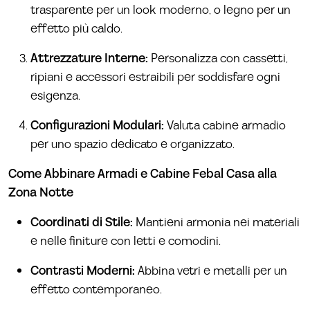
trasparente per un look moderno, o legno per un
effetto più caldo.
Attrezzature Interne:
Personalizza con cassetti,
ripiani e accessori estraibili per soddisfare ogni
esigenza.
Configurazioni Modulari:
Valuta cabine armadio
per uno spazio dedicato e organizzato.
Come Abbinare Armadi e Cabine Febal Casa alla
Zona Notte
Coordinati di Stile:
Mantieni armonia nei materiali
e nelle finiture con letti e comodini.
Contrasti Moderni:
Abbina vetri e metalli per un
effetto contemporaneo.