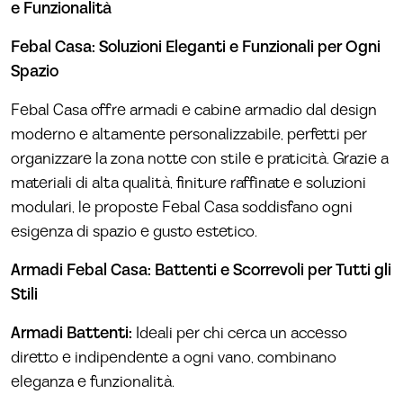
e Funzionalità
Febal Casa: Soluzioni Eleganti e Funzionali per Ogni
Spazio
Febal Casa offre armadi e cabine armadio dal design
moderno e altamente personalizzabile, perfetti per
organizzare la zona notte con stile e praticità. Grazie a
materiali di alta qualità, finiture raffinate e soluzioni
modulari, le proposte Febal Casa soddisfano ogni
esigenza di spazio e gusto estetico.
Armadi Febal Casa: Battenti e Scorrevoli per Tutti gli
Stili
Armadi Battenti:
Ideali per chi cerca un accesso
diretto e indipendente a ogni vano, combinano
eleganza e funzionalità.