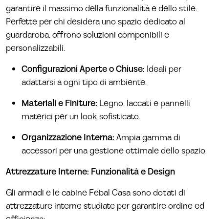
garantire il massimo della funzionalità e dello stile.
Perfette per chi desidera uno spazio dedicato al
guardaroba, offrono soluzioni componibili e
personalizzabili.
Configurazioni Aperte o Chiuse:
Ideali per
adattarsi a ogni tipo di ambiente.
Materiali e Finiture:
Legno, laccati e pannelli
materici per un look sofisticato.
Organizzazione Interna:
Ampia gamma di
accessori per una gestione ottimale dello spazio.
Attrezzature Interne: Funzionalità e Design
Gli armadi e le cabine Febal Casa sono dotati di
attrezzature interne studiate per garantire ordine ed