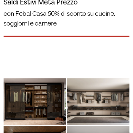
Saldi Estivi Metà Prezzo
con Febal Casa 50% di sconto su cucine,
soggiorni e camere