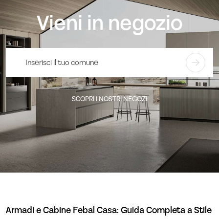
Vieni in negozio
SCOPRI I NOSTRI NEGOZI
Armadi e Cabine Febal Casa: Guida Completa a Stile