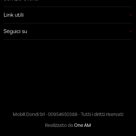
Link utili
Seguici su
Mobili Dondi Srl - 00954650388 - Tutti i diritti riservati
Realizzato da
One AM