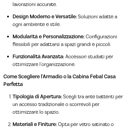
lavorazioni accurate.
Design Moderno e Versatile:
Soluzioni adatte a
ogni ambiente e stile.
Modularità e Personalizzazione:
Configurazioni
flessibili per adattarsi a spazi grandi e piccoli.
Funzionalità Avanzata:
Accessori studiati per
ottimizzare l’organizzazione.
Come Scegliere l’Armadio o la Cabina Febal Casa
Perfetta
Tipologia di Apertura:
Scegli tra ante battenti per
un accesso tradizionale o scorrevoli per
ottimizzare lo spazio.
Materiali e Finiture:
Opta per vetro satinato o