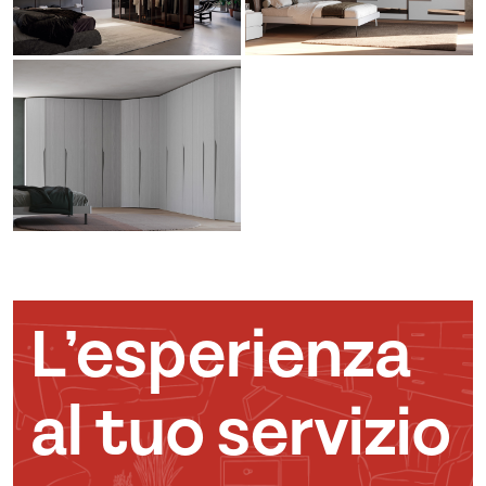
L’esperienza
al tuo servizio