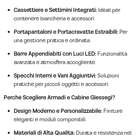
Cassettiere e Settimini Integrati:
Ideali per
contenere biancheria e accessori.
Portapantaloni e Portacravatte Estraibili:
Per
una gestione pratica e ordinata.
Barre Appendiabiti con Luci LED:
Funzionalità
avanzata e atmosfera accogliente.
Specchi Interni e Vani Aggiuntivi:
Soluzioni
pratiche per piccoli oggetti e accessori.
Perché Scegliere Armadi e Cabine Giessegi?
Design Moderno e Personalizzabile:
Finiture
eleganti e moduli componibili.
Materiali di Alta Qualità:
Durata e resistenza nel