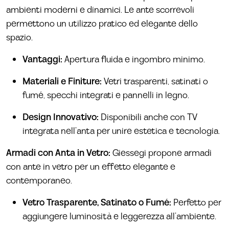
ambienti moderni e dinamici. Le ante scorrevoli
permettono un utilizzo pratico ed elegante dello
spazio.
Vantaggi:
Apertura fluida e ingombro minimo.
Materiali e Finiture:
Vetri trasparenti, satinati o
fumé, specchi integrati e pannelli in legno.
Design Innovativo:
Disponibili anche con TV
integrata nell’anta per unire estetica e tecnologia.
Armadi con Anta in Vetro:
Giessegi propone armadi
con ante in vetro per un effetto elegante e
contemporaneo.
Vetro Trasparente, Satinato o Fumé:
Perfetto per
aggiungere luminosità e leggerezza all’ambiente.