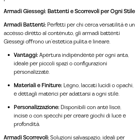
Armadi Giessegi: Battenti e Scorrevoli per Ogni Stile
Armadi Battenti:
Perfetti per chi cerca versatilità e un
accesso diretto al contenuto, gli armadi battenti
Giessegi offrono un’estetica pulita e lineare.
Vantaggi:
Apertura indipendente per ogni anta,
ideale per piccoli spazi o configurazioni
personalizzate.
Materiali e Finiture:
Legno, laccati lucidi o opachi,
e dettagli materici per adattarsi a ogni stile.
Personalizzazione:
Disponibili con ante lisce,
incise o con specchi per creare giochi di luce e
profondità.
Armadi Scorrevoli:
Soluzioni salvaspazio, ideali per