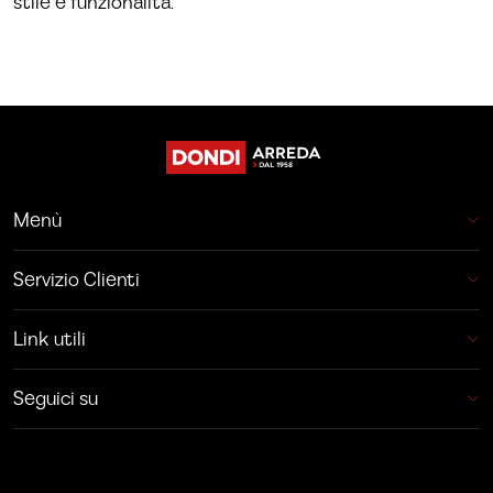
stile e funzionalità.
Menù
Servizio Clienti
Link utili
Seguici su