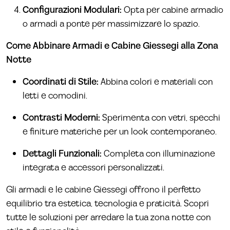
Configurazioni Modulari:
Opta per cabine armadio
o armadi a ponte per massimizzare lo spazio.
Come Abbinare Armadi e Cabine Giessegi alla Zona
Notte
Coordinati di Stile:
Abbina colori e materiali con
letti e comodini.
Contrasti Moderni:
Sperimenta con vetri, specchi
e finiture materiche per un look contemporaneo.
Dettagli Funzionali:
Completa con illuminazione
integrata e accessori personalizzati.
Gli armadi e le cabine Giessegi offrono il perfetto
equilibrio tra estetica, tecnologia e praticità. Scopri
tutte le soluzioni per arredare la tua zona notte con