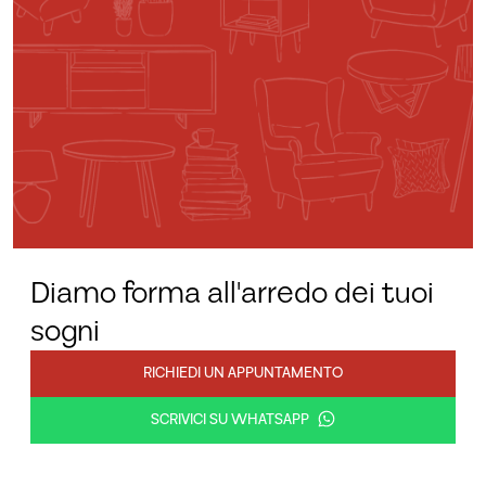
Diamo forma all'arredo dei tuoi
sogni
RICHIEDI UN APPUNTAMENTO
SCRIVICI SU WHATSAPP