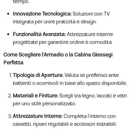
tempo.
Innovazione Tecnologica:
Soluzioni con TV
integrata per unire praticità e design.
Funzionalità Avanzata:
Attrezzature interne
progettate per garantire ordine e comodità.
Come Scegliere l’Armadio o la Cabina Giessegi
Perfetta
Tipologia di Apertura:
Valuta se preferisci ante
battenti o scorrevoli in base allo spazio disponibile.
Materiali e Finiture:
Scegli tra legno, laccati e vetri
per uno stile personalizzato.
Attrezzature Interne:
Completa l’interno con
cassetti, ripiani regolabili e accessori estraibili.