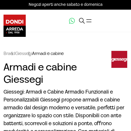
Negozi aperti anche sabato e domenica
Brand
Giessegi
Armadi e cabine
Armadi e cabine
Giessegi
Giessegi: Armadi e Cabine Armadio Funzionali e
Personalizzabili Giessegi propone armadi e cabine
armadio dal design moderno e versatile, perfetti per
organizzare lo spazio con stile. Disponibili con ante
battenti, scorrevoli e soluzioni a ponte, offrono