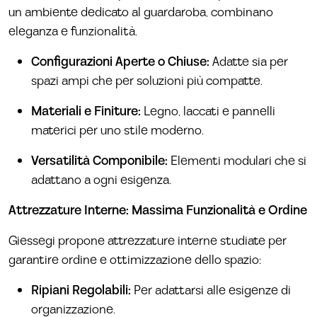
un ambiente dedicato al guardaroba, combinano
eleganza e funzionalità.
Configurazioni Aperte o Chiuse:
Adatte sia per
spazi ampi che per soluzioni più compatte.
Materiali e Finiture:
Legno, laccati e pannelli
materici per uno stile moderno.
Versatilità Componibile:
Elementi modulari che si
adattano a ogni esigenza.
Attrezzature Interne: Massima Funzionalità e Ordine
Giessegi propone attrezzature interne studiate per
garantire ordine e ottimizzazione dello spazio:
Ripiani Regolabili:
Per adattarsi alle esigenze di
organizzazione.