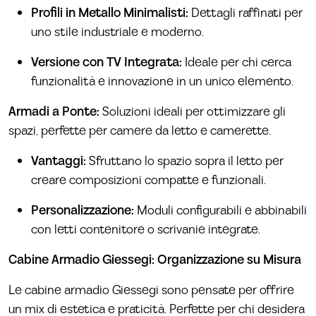
Profili in Metallo Minimalisti:
Dettagli raffinati per
uno stile industriale e moderno.
Versione con TV Integrata:
Ideale per chi cerca
funzionalità e innovazione in un unico elemento.
Armadi a Ponte:
Soluzioni ideali per ottimizzare gli
spazi, perfette per camere da letto e camerette.
Vantaggi:
Sfruttano lo spazio sopra il letto per
creare composizioni compatte e funzionali.
Personalizzazione:
Moduli configurabili e abbinabili
con letti contenitore o scrivanie integrate.
Cabine Armadio Giessegi: Organizzazione su Misura
Le cabine armadio Giessegi sono pensate per offrire
un mix di estetica e praticità. Perfette per chi desidera