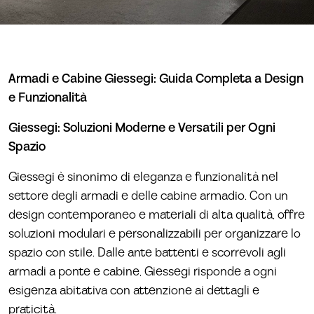
Armadi e Cabine Giessegi: Guida Completa a Design
e Funzionalità
Giessegi: Soluzioni Moderne e Versatili per Ogni
Spazio
Giessegi è sinonimo di eleganza e funzionalità nel
settore degli armadi e delle cabine armadio. Con un
design contemporaneo e materiali di alta qualità, offre
soluzioni modulari e personalizzabili per organizzare lo
spazio con stile. Dalle ante battenti e scorrevoli agli
armadi a ponte e cabine, Giessegi risponde a ogni
esigenza abitativa con attenzione ai dettagli e
praticità.