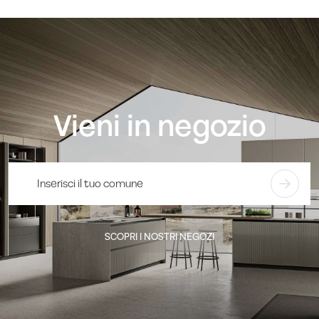
Vieni in negozio
SCOPRI I NOSTRI NEGOZI