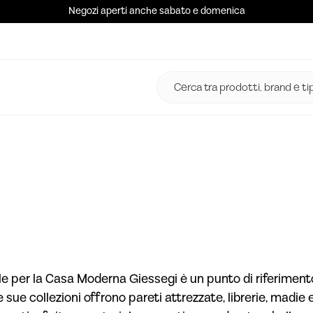
Negozi aperti anche sabato e domenica
e per la Casa Moderna Giessegi è un punto di riferimento
. Le sue collezioni offrono pareti attrezzate, librerie, m