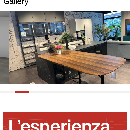
Gallery
L’esperienza