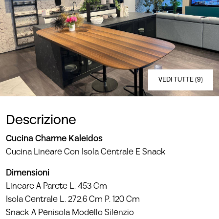
VEDI TUTTE (9)
Descrizione
Cucina Charme Kaleidos
Cucina Lineare Con Isola Centrale E Snack
Dimensioni
Lineare A Parete L. 453 Cm
Isola Centrale L. 272,6 Cm P. 120 Cm
Snack A Penisola Modello Silenzio