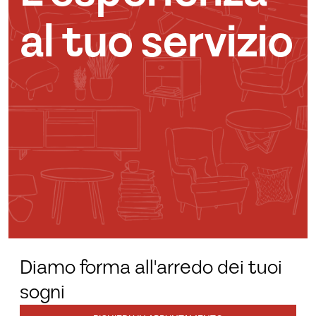
al tuo servizio
Diamo forma all'arredo dei tuoi
sogni