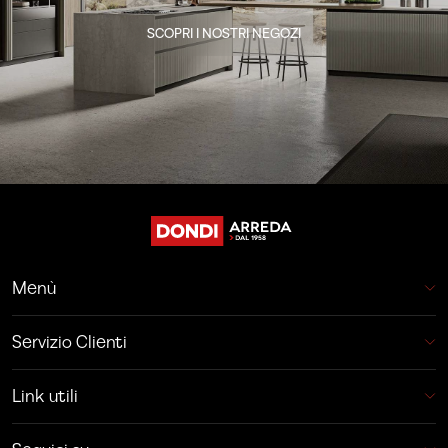
SCOPRI I NOSTRI NEGOZI
Menù
Servizio Clienti
Link utili