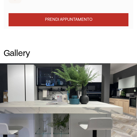
PRENDI APPUNTAMENTO
Gallery