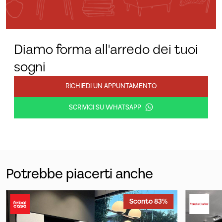
Diamo forma all'arredo dei tuoi
sogni
RICHIEDI UN APPUNTAMENTO
SCRIVICI SU WHATSAPP
Potrebbe piacerti anche
Sconto 83%