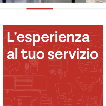
L’esperienza
al tuo servizio