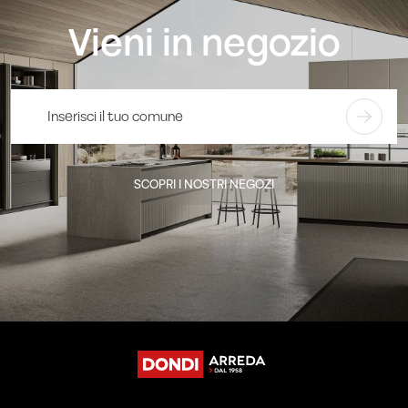
Vieni in negozio
SCOPRI I NOSTRI NEGOZI