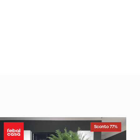
Sconto 77%