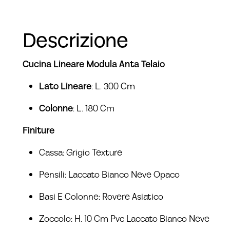
Descrizione
Cucina Lineare Modula Anta Telaio
Lato Lineare
: L. 300 Cm
Colonne
: L. 180 Cm
Finiture
Cassa: Grigio Texture
Pensili: Laccato Bianco Neve Opaco
Basi E Colonne: Rovere Asiatico
Zoccolo: H. 10 Cm Pvc Laccato Bianco Neve