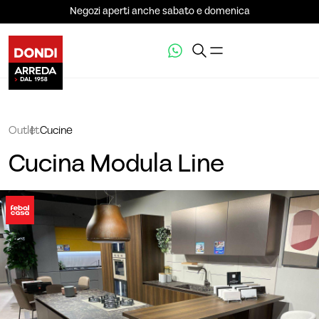
Negozi aperti anche sabato e domenica
Outlet
Cucine
Cucina Modula Line