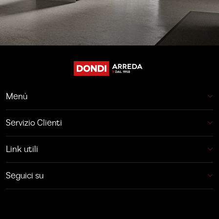
Menù
Servizio Clienti
Link utili
Seguici su