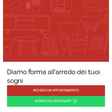
Diamo forma all'arredo dei tuoi
sogni
RICHIEDI UN APPUNTAMENTO
SCRIVICI SU WHATSAPP