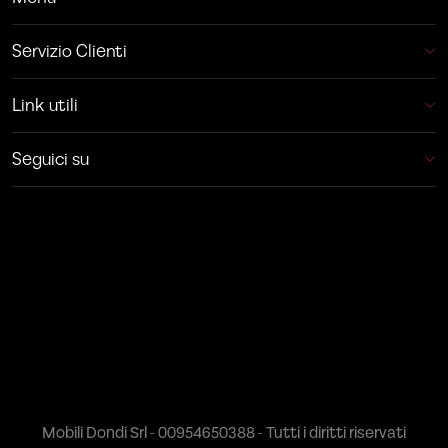
Servizio Clienti
Link utili
Seguici su
Mobili Dondi Srl - 00954650388 - Tutti i diritti riservati