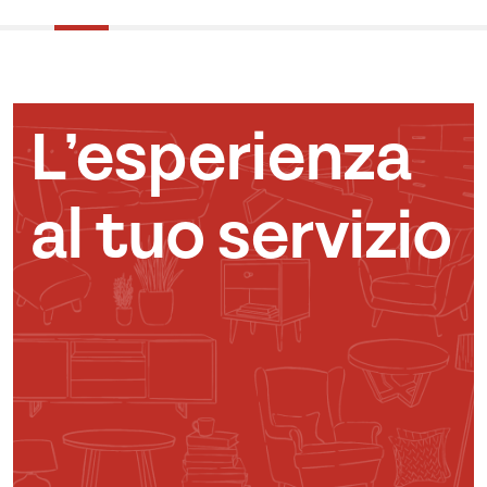
L’esperienza
al tuo servizio