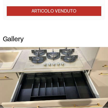
ARTICOLO VENDUTO
Gallery