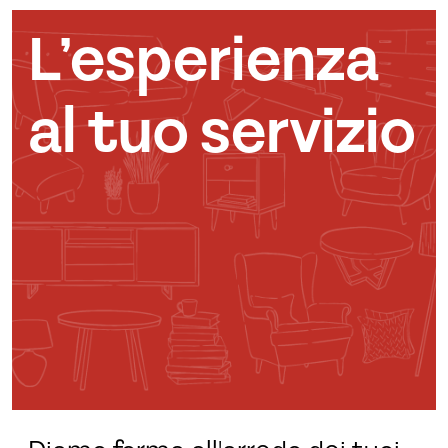
L’esperienza
al tuo servizio