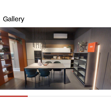
Gallery