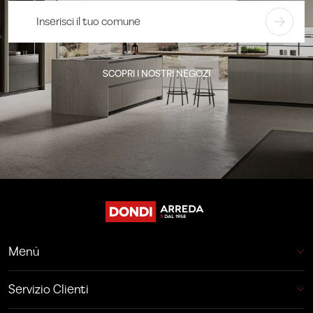
SCOPRI I NOSTRI NEGOZI
Menù
Servizio Clienti