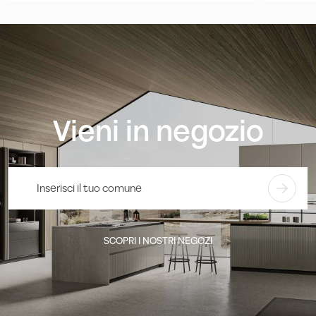
Vieni in negozio
SCOPRI I NOSTRI NEGOZI