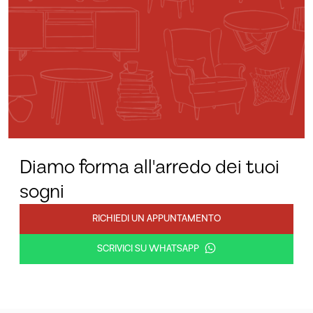
Diamo forma all'arredo dei tuoi
sogni
RICHIEDI UN APPUNTAMENTO
SCRIVICI SU WHATSAPP