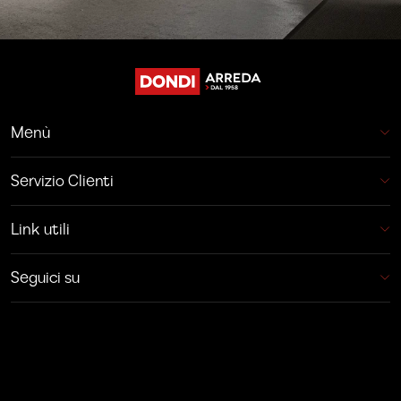
Menù
Servizio Clienti
Link utili
Seguici su