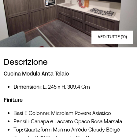
VEDI TUTTE (10)
Descrizione
Cucina Modula Anta Telaio
Dimensioni
: L. 245 x H. 309,4 Cm
Finiture
Basi E Colonne: Microlam Rovere Asiatico
Pensili: Canapa e Laccato Opaco Rosa Marsala
Top: Quartzform Marmo Arredo Cloudy Beige