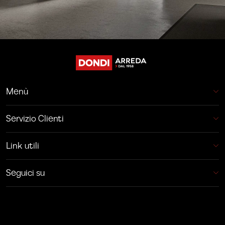
Menù
Servizio Clienti
Link utili
Seguici su