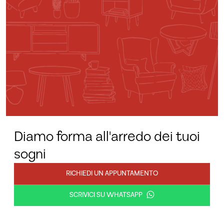
Diamo forma all'arredo dei tuoi
sogni
RICHIEDI UN APPUNTAMENTO
SCRIVICI SU WHATSAPP