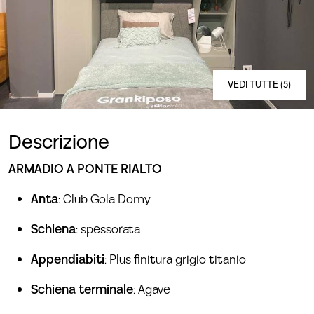
VEDI TUTTE (5)
Descrizione
ARMADIO A PONTE RIALTO
Anta
: Club Gola Domy
Schiena
: spessorata
Appendiabiti
: Plus finitura grigio titanio
Schiena terminale
: Agave