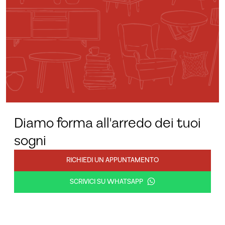
Diamo forma all'arredo dei tuoi
sogni
RICHIEDI UN APPUNTAMENTO
SCRIVICI SU WHATSAPP