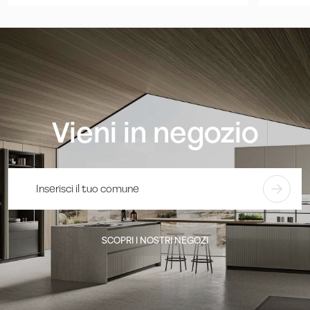
Vieni in negozio
SCOPRI I NOSTRI NEGOZI