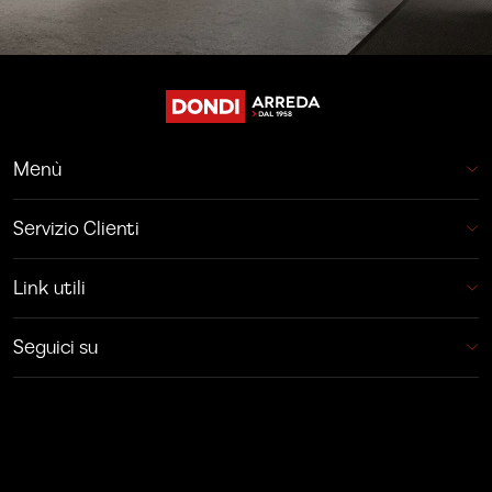
Menù
Servizio Clienti
Link utili
Seguici su