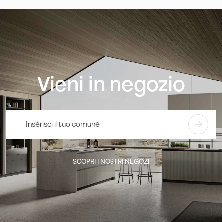
Vieni in negozio
SCOPRI I NOSTRI NEGOZI