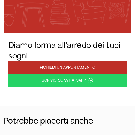
Diamo forma all'arredo dei tuoi
sogni
RICHIEDI UN APPUNTAMENTO
SCRIVICI SU WHATSAPP
Potrebbe piacerti anche