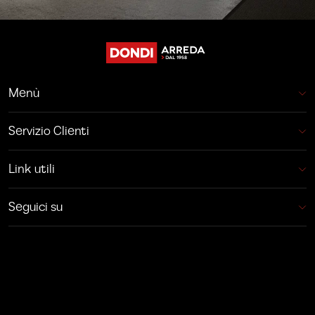
Menù
Servizio Clienti
Link utili
Seguici su