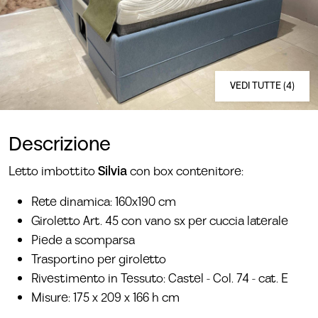
VEDI TUTTE (4)
Descrizione
Letto imbottito
Silvia
con box contenitore:
Rete dinamica: 160x190 cm
Giroletto Art. 45 con vano sx per cuccia laterale
Piede a scomparsa
Trasportino per giroletto
Rivestimento in Tessuto: Castel - Col. 74 - cat. E
Misure: 175 x 209 x 166 h cm