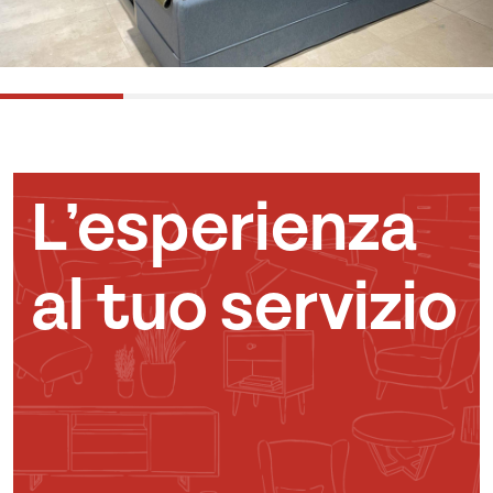
L’esperienza
al tuo servizio