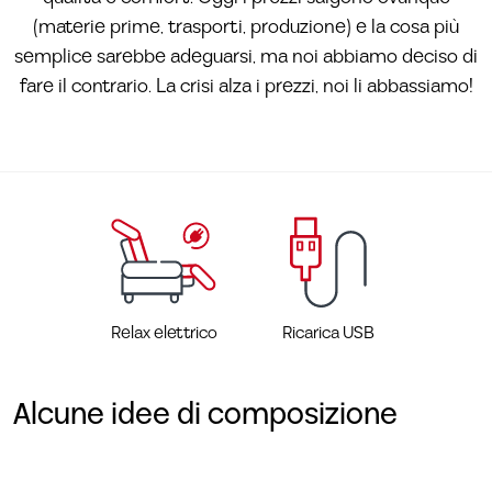
(materie prime, trasporti, produzione) e la cosa più
semplice sarebbe adeguarsi, ma noi abbiamo deciso di
fare il contrario. La crisi alza i prezzi, noi li abbassiamo!
Relax elettrico
Ricarica USB
Alcune idee di composizione