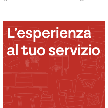
L’esperienza
al tuo servizio