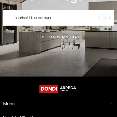
SCOPRI I NOSTRI NEGOZI
Menù