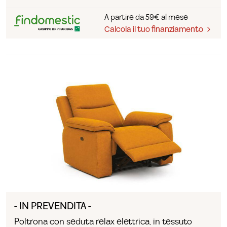
A partire da 59€ al mese
Calcola il tuo finanziamento
- IN PREVENDITA -
Poltrona con seduta relax elettrica, in tessuto