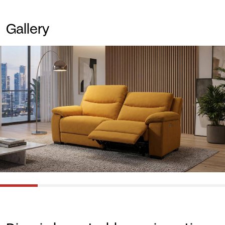
Gallery