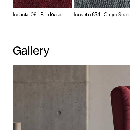
Incanto 09 - Bordeaux
Incanto 654 - Grigio Scur
Gallery