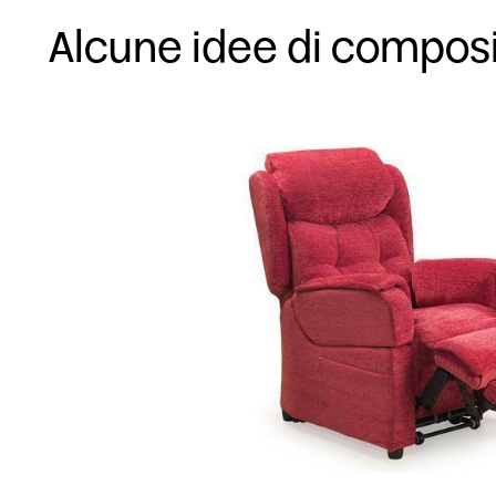
Alcune idee di compos