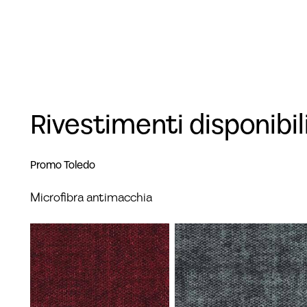
Rivestimenti disponibil
Promo Toledo
Microfibra antimacchia