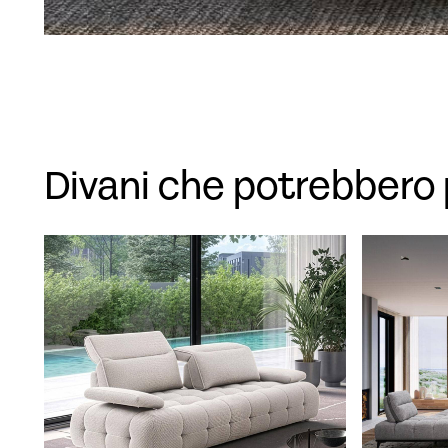
Divani che potrebbero 