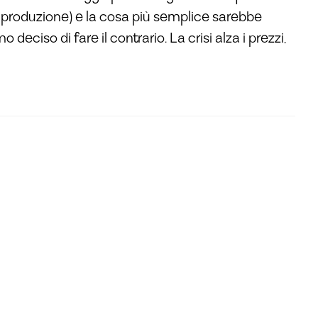
, produzione) e la cosa più semplice sarebbe
deciso di fare il contrario. La crisi alza i prezzi,