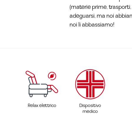
(materie prime, trasporti
adeguarsi, ma noi abbiamo 
noi li abbassiamo!
Relax elettrico
Dispositivo
medico