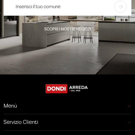
SCOPRI I NOSTRI NEGOZI
Menù
Servizio Clienti