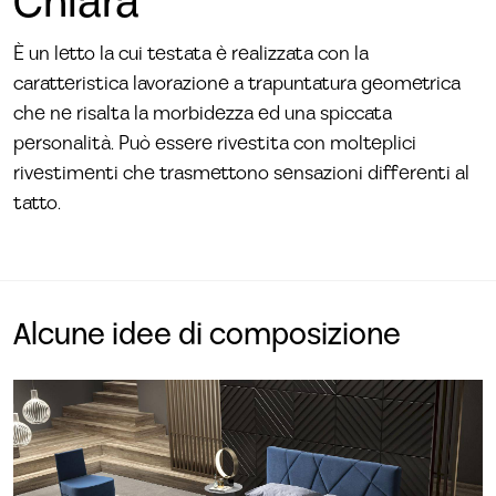
Chiara
È un letto la cui testata è realizzata con la
caratteristica lavorazione a trapuntatura geometrica
che ne risalta la morbidezza ed una spiccata
personalità. Può essere rivestita con molteplici
rivestimenti che trasmettono sensazioni differenti al
tatto.
Alcune idee di composizione