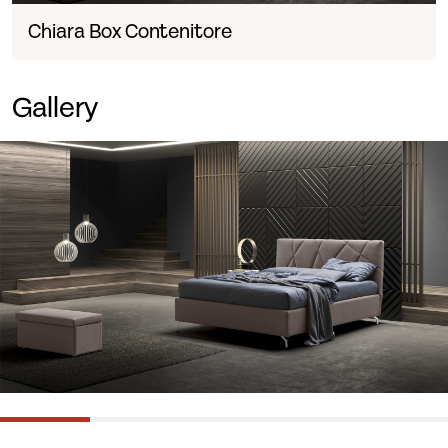
Chiara Box Contenitore
Gallery