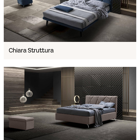
Chiara Struttura