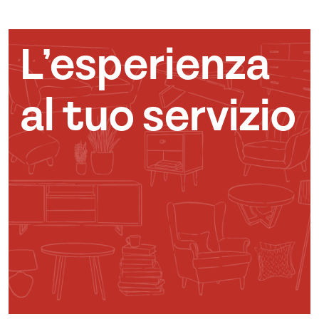
L’esperienza
al tuo servizio