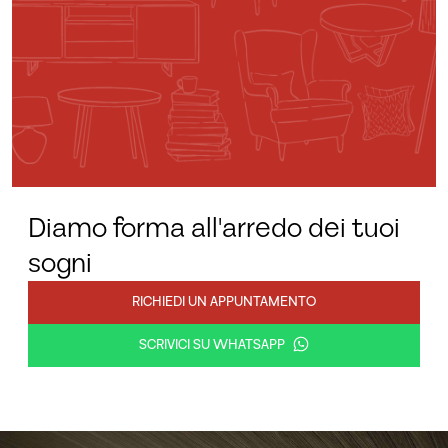
Diamo forma all'arredo dei tuoi
sogni
RICHIEDI UN APPUNTAMENTO
SCRIVICI SU WHATSAPP