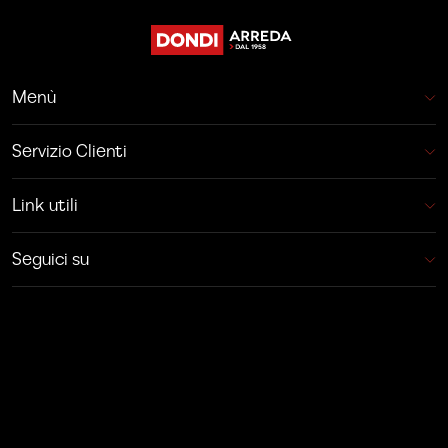
Menù
Servizio Clienti
Link utili
Seguici su