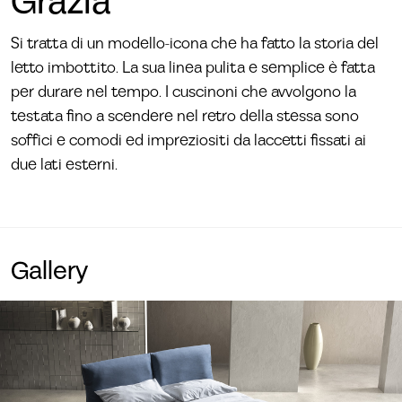
Grazia
Si tratta di un modello-icona che ha fatto la storia del
letto imbottito. La sua linea pulita e semplice è fatta
per durare nel tempo. I cuscinoni che avvolgono la
testata fino a scendere nel retro della stessa sono
soffici e comodi ed impreziositi da laccetti fissati ai
due lati esterni.
Gallery