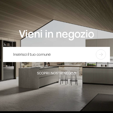
Vieni in negozio
SCOPRI I NOSTRI NEGOZI