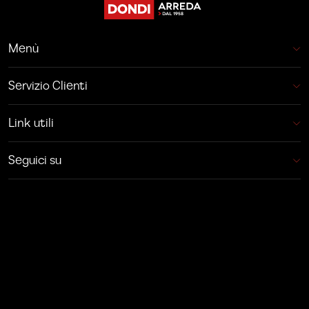
Menù
Servizio Clienti
Link utili
Seguici su