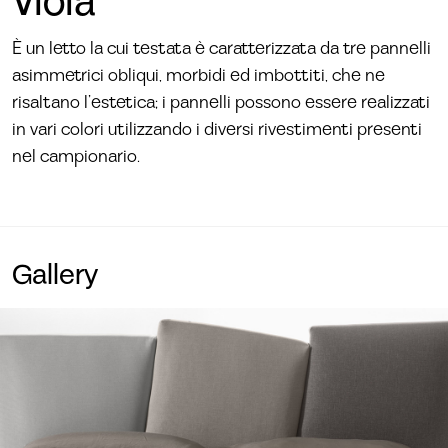
Viola
È un letto la cui testata è caratterizzata da tre pannelli
asimmetrici obliqui, morbidi ed imbottiti, che ne
risaltano l’estetica; i pannelli possono essere realizzati
in vari colori utilizzando i diversi rivestimenti presenti
nel campionario.
Gallery