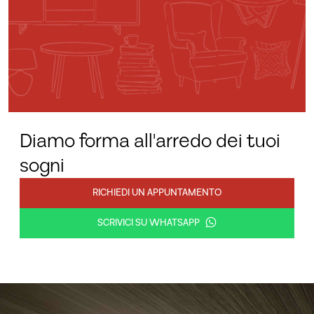
Diamo forma all'arredo dei tuoi
sogni
RICHIEDI UN APPUNTAMENTO
SCRIVICI SU WHATSAPP