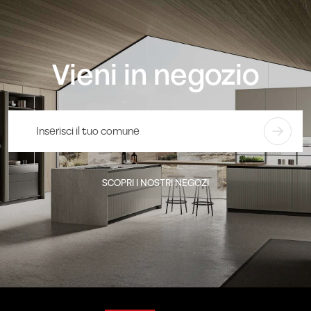
Vieni in negozio
SCOPRI I NOSTRI NEGOZI