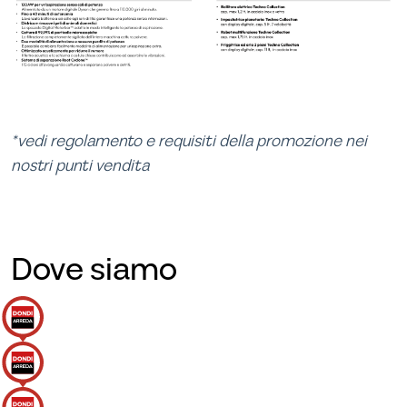
*vedi regolamento e requisiti della promozione nei
nostri punti vendita
Dove siamo