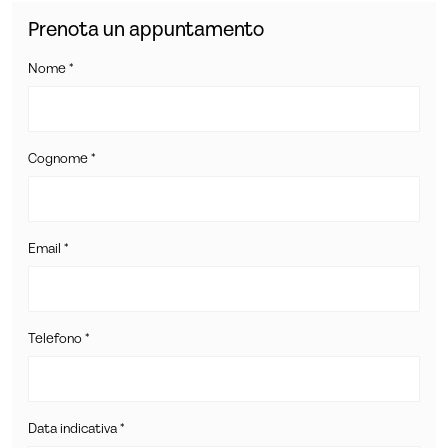
Prenota un appuntamento
Nome *
Cognome *
Email *
Telefono *
Data indicativa *