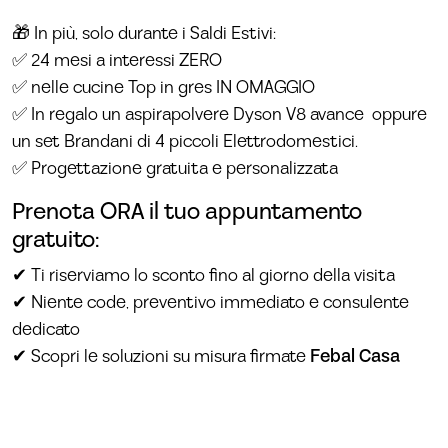
🎁 In più, solo durante i Saldi Estivi:
✅ 24 mesi a interessi ZERO
✅ nelle cucine Top in gres IN OMAGGIO
✅ In regalo un aspirapolvere Dyson V8 avance oppure
un set Brandani di 4 piccoli Elettrodomestici.
✅ Progettazione gratuita e personalizzata
Prenota ORA il tuo appuntamento
gratuito:
✔ Ti riserviamo lo sconto fino al giorno della visita
✔ Niente code, preventivo immediato e consulente
dedicato
✔ Scopri le soluzioni su misura firmate
Febal Casa