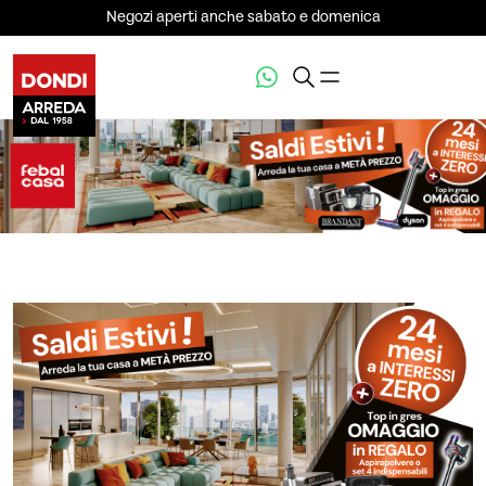
Negozi aperti anche sabato e domenica