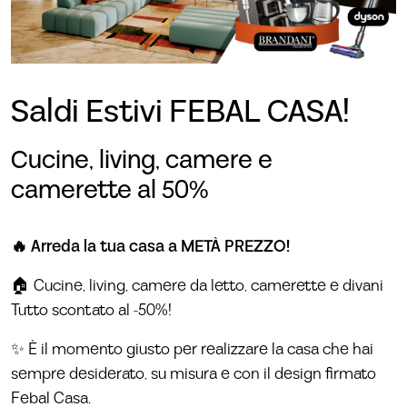
Saldi Estivi FEBAL CASA!
Cucine, living, camere e
camerette al 50%
🔥 Arreda la tua casa a METÀ PREZZO!
🏠 Cucine, living, camere da letto, camerette e divani
Tutto scontato al -50%!
✨ È il momento giusto per realizzare la casa che hai
sempre desiderato, su misura e con il design firmato
Febal Casa.