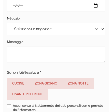
Negozio
Messaggio
Sono interessato a *
CUCINE
ZONA GIORNO
ZONA NOTTE
DIVANI E POLTRONE
Acconsento al trattamento dei dati personali come previsto
dall'informativa.