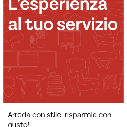
L’esperienza
al tuo servizio
Arreda con stile, risparmia con
gusto!