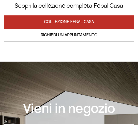
Scopri la collezione completa Febal Casa
COLLEZIONE FEBAL CASA
RICHIEDI UN APPUNTAMENTO
Vieni in negozio