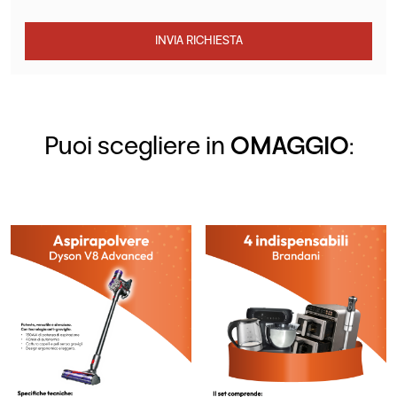
INVIA RICHIESTA
Puoi scegliere in
OMAGGIO
: