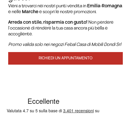
Vieni a trovarci nei nostri punti vendita in
Emilia-Romagna
e nelle
Marche
e scopri le nostre promozioni.
Arreda con stile, risparmia con gusto!
Non perdere
l’occasione di rendere la tua casa ancora più bella e
accogliente.
Promo valida solo nei negozi Febal Casa di Mobili Dondi Srl
RICHIEDI UN APPUNTAMENTO